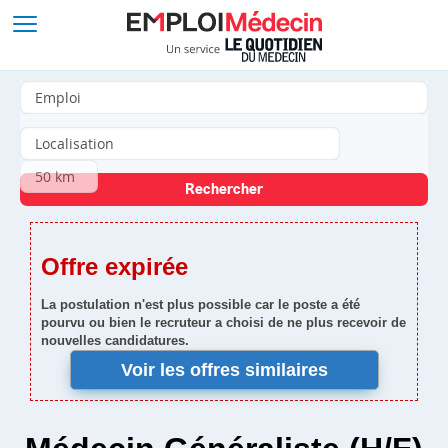
Offre expirée
La postulation n'est plus possible car le poste a été
pourvu ou bien le recruteur a choisi de ne plus recevoir de
nouvelles candidatures.
Voir les offres similaires