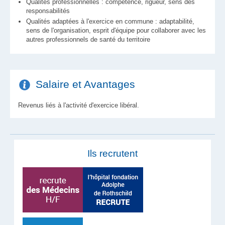
Qualités professionnelles : compétence, rigueur, sens des
responsabilités
Qualités adaptées à l'exercice en commune : adaptabilité,
sens de l'organisation, esprit d'équipe pour collaborer avec les
autres professionnels de santé du territoire
Salaire et Avantages
Revenus liés à l'activité d'exercice libéral.
Ils recrutent