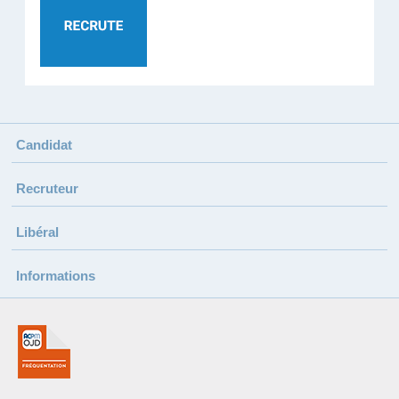
Candidat
Recruteur
Libéral
Informations