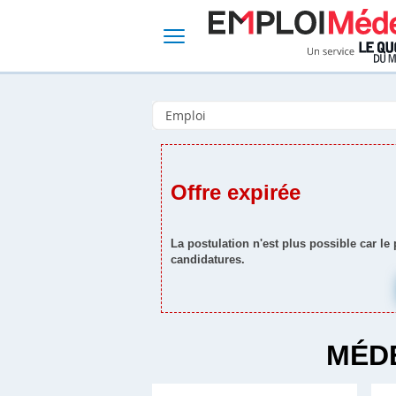
Offre expirée
La postulation n'est plus possible car le
candidatures.
MÉDE