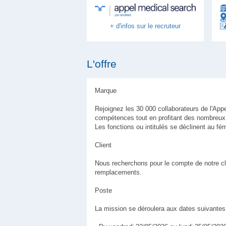
+ d'infos sur le recruteur
L'offre
Marque
Rejoignez les 30 000 collaborateurs de l'Ap
compétences tout en profitant des nombreux 
Les fonctions ou intitulés se déclinent au 
Client
Nous recherchons pour le compte de notre cli
remplacements.
Poste
La mission se déroulera aux dates suivantes