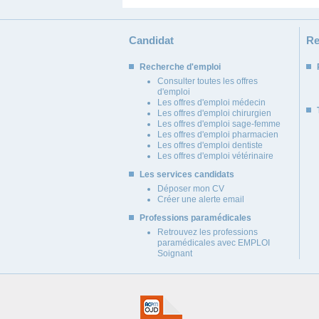
Candidat
Re
Recherche d'emploi
Consulter toutes les offres
d'emploi
Les offres d'emploi médecin
Les offres d'emploi chirurgien
Les offres d'emploi sage-femme
Les offres d'emploi pharmacien
Les offres d'emploi dentiste
Les offres d'emploi vétérinaire
Les services candidats
Déposer mon CV
Créer une alerte email
Professions paramédicales
Retrouvez les professions
paramédicales avec EMPLOI
Soignant