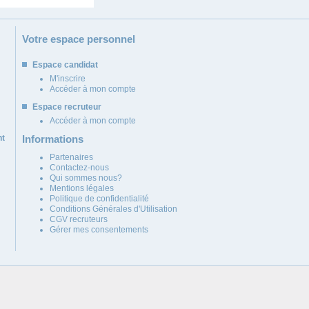
Votre espace personnel
Espace candidat
M'inscrire
Accéder à mon compte
Espace recruteur
Accéder à mon compte
nt
Informations
Partenaires
Contactez-nous
Qui sommes nous?
Mentions légales
Politique de confidentialité
Conditions Générales d'Utilisation
CGV recruteurs
Gérer mes consentements