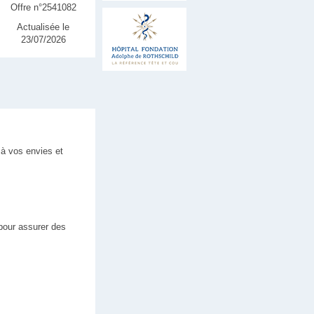
Offre n°2541082
Actualisée le
23/07/2026
 à vos envies et
 pour assurer des