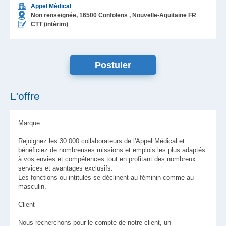
Appel Médical
Non renseignée,
16500
Confolens
, Nouvelle-Aquitaine
FR
CTT (intérim)
L'offre
Marque
Rejoignez les 30 000 collaborateurs de l'Appel Médical et
bénéficiez de nombreuses missions et emplois les plus adaptés
à vos envies et compétences tout en profitant des nombreux
services et avantages exclusifs.
Les fonctions ou intitulés se déclinent au féminin comme au
masculin.
Client
Nous recherchons pour le compte de notre client, un