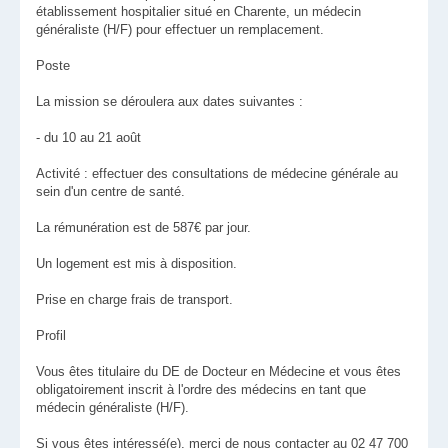
établissement hospitalier situé en Charente, un médecin
généraliste (H/F) pour effectuer un remplacement.
Poste
La mission se déroulera aux dates suivantes :
- du 10 au 21 août
Activité : effectuer des consultations de médecine générale au
sein d'un centre de santé.
La rémunération est de 587€ par jour.
Un logement est mis à disposition.
Prise en charge frais de transport.
Profil
Vous êtes titulaire du DE de Docteur en Médecine et vous êtes
obligatoirement inscrit à l'ordre des médecins en tant que
médecin généraliste (H/F).
Si vous êtes intéressé(e), merci de nous contacter au 02 47 700