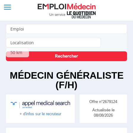
MÉDECIN GÉNÉRALISTE
(F/H)
Offre n°2679124
Actualisée le
+ d'infos sur le recruteur
08/08/2026