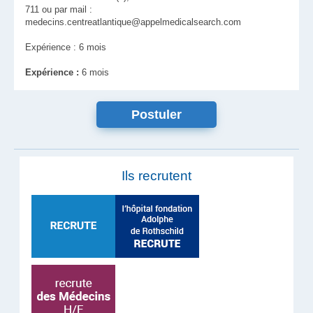
711 ou par mail :
medecins.centreatlantique@appelmedicalsearch.com
Expérience : 6 mois
Expérience :
6 mois
Ils recrutent