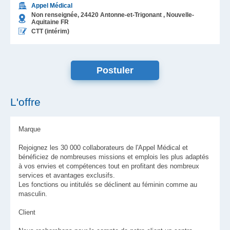
Appel Médical
Non renseignée,
24420
Antonne-et-Trigonant
, Nouvelle-
Aquitaine
FR
CTT (intérim)
L'offre
Marque
Rejoignez les 30 000 collaborateurs de l'Appel Médical et
bénéficiez de nombreuses missions et emplois les plus adaptés
à vos envies et compétences tout en profitant des nombreux
services et avantages exclusifs.
Les fonctions ou intitulés se déclinent au féminin comme au
masculin.
Client