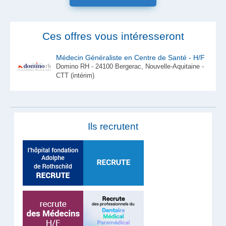
Ces offres vous intéresseront
Médecin Généraliste en Centre de Santé - H/F
Domino RH - 24100 Bergerac, Nouvelle-Aquitaine -
CTT (intérim)
Ils recrutent