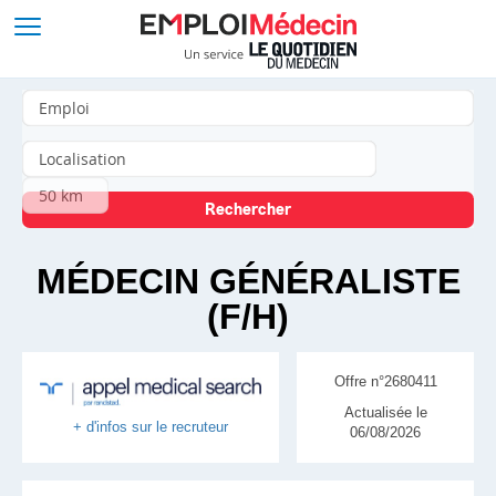
MÉDECIN GÉNÉRALISTE
(F/H)
Offre n°2680411
Actualisée le
+ d'infos sur le recruteur
06/08/2026