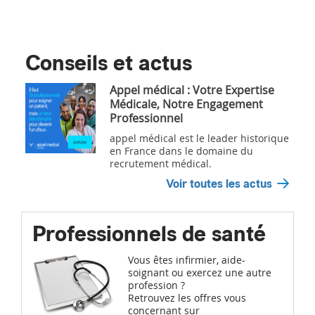
Conseils et actus
Appel médical : Votre Expertise
Médicale, Notre Engagement
Professionnel
appel médical est le leader historique
en France dans le domaine du
recrutement médical.
Voir toutes les actus
Professionnels de santé
Vous êtes infirmier, aide-
soignant ou exercez une autre
profession ?
Retrouvez les offres vous
concernant sur