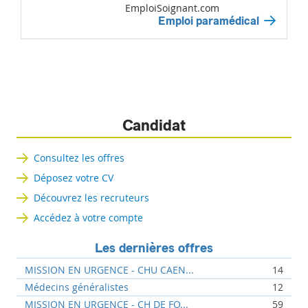
EmploiSoignant.com
Emploi paramédical
Candidat
Consultez les offres
Déposez votre CV
Découvrez les recruteurs
Accédez à votre compte
Les dernières offres
MISSION EN URGENCE - CHU CAEN...
14
Médecins généralistes
12
MISSION EN URGENCE - CH DE FO...
59