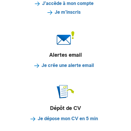
J'accède à mon compte
Je m'inscris
Alertes email
Je crée une alerte email
Dépôt de CV
Je dépose mon CV en 5 min