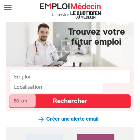
Trouvez votre
futur emploi
Créer une alerte email