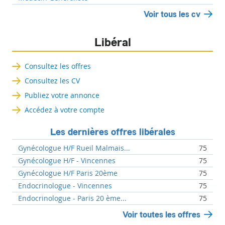
Voir tous les cv
Libéral
Consultez les offres
Consultez les CV
Publiez votre annonce
Accédez à votre compte
Les dernières offres libérales
Gynécologue H/F Rueil Malmais...
75
Gynécologue H/F - Vincennes
75
Gynécologue H/F Paris 20ème
75
Endocrinologue - Vincennes
75
Endocrinologue - Paris 20 ème...
75
Voir toutes les offres