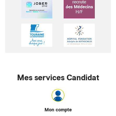
Mes services Candidat
Mon compte