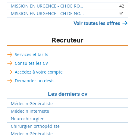
MISSION EN URGENCE - CH DE RO...
42
MISSION EN URGENCE - CH DE NO...
91
Voir toutes les offres
Recruteur
Services et tarifs
Consultez les CV
Accédez à votre compte
Demander un devis
Les derniers cv
Médecin Généraliste
Médecin Interniste
Neurochirurgien
Chirurgien orthopédiste
Médecin Généraliste