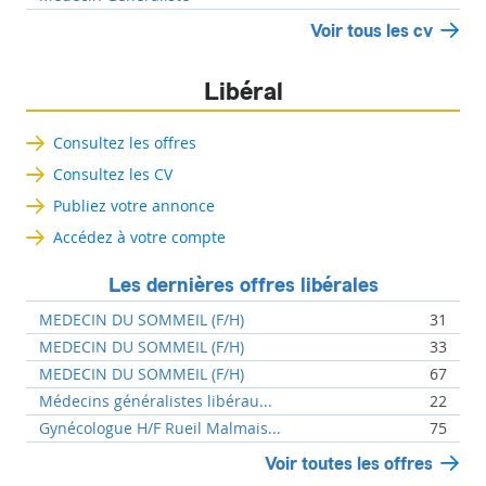
Voir tous les cv
Libéral
Consultez les offres
Consultez les CV
Publiez votre annonce
Accédez à votre compte
Les dernières offres libérales
MEDECIN DU SOMMEIL (F/H)
31
MEDECIN DU SOMMEIL (F/H)
33
MEDECIN DU SOMMEIL (F/H)
67
Médecins généralistes libérau...
22
Gynécologue H/F Rueil Malmais...
75
Voir toutes les offres