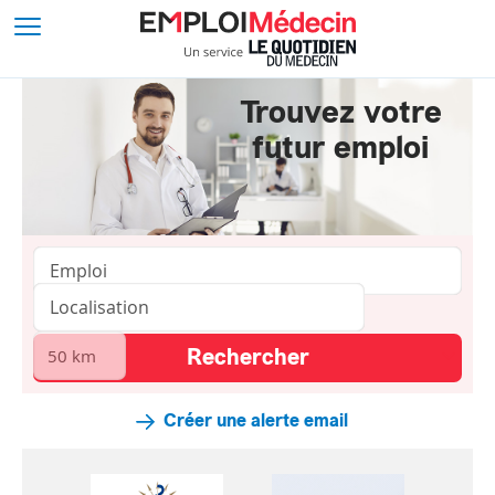
Trouvez votre
futur emploi
Créer une alerte email