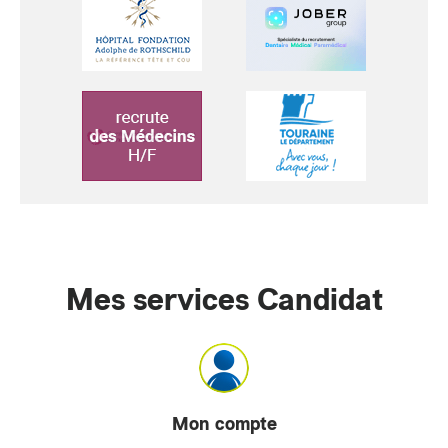
Mes services Candidat
Mon compte