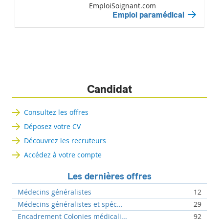
EmploiSoignant.com
Emploi paramédical
Candidat
Consultez les offres
Déposez votre CV
Découvrez les recruteurs
Accédez à votre compte
Les dernières offres
Médecins généralistes
12
Médecins généralistes et spéc...
29
Encadrement Colonies médicali...
92