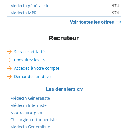
Médecin généraliste
974
Médecin MPR
974
Voir toutes les offres
Recruteur
Services et tarifs
Consultez les CV
Accédez à votre compte
Demander un devis
Les derniers cv
Médecin Généraliste
Médecin Interniste
Neurochirurgien
Chirurgien orthopédiste
Médecin Généraliste