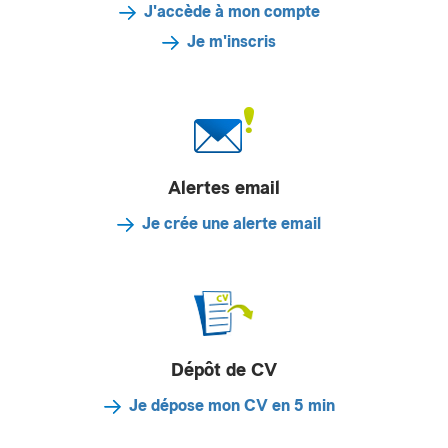
J'accède à mon compte
Je m'inscris
Alertes email
Je crée une alerte email
Dépôt de CV
Je dépose mon CV en 5 min