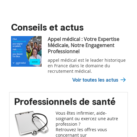
Conseils et actus
Appel médical : Votre Expertise
Médicale, Notre Engagement
Professionnel
appel médical est le leader historique
en France dans le domaine du
recrutement médical.
Voir toutes les actus
Professionnels de santé
Vous êtes infirmier, aide-
soignant ou exercez une autre
profession ?
Retrouvez les offres vous
concernant sur