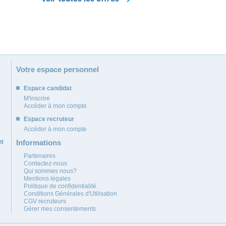
Votre espace personnel
Espace candidat
M'inscrire
Accéder à mon compte
Espace recruteur
Accéder à mon compte
nt
Informations
Partenaires
Contactez-nous
Qui sommes nous?
Mentions légales
Politique de confidentialité
Conditions Générales d'Utilisation
CGV recruteurs
Gérer mes consentements