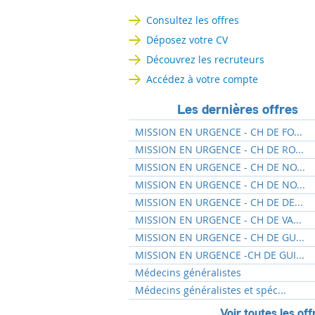
Consultez les offres
Déposez votre CV
Découvrez les recruteurs
Accédez à votre compte
Les dernières offres
MISSION EN URGENCE - CH DE FO...
MISSION EN URGENCE - CH DE RO...
MISSION EN URGENCE - CH DE NO...
MISSION EN URGENCE - CH DE NO...
MISSION EN URGENCE - CH DE DE...
MISSION EN URGENCE - CH DE VA...
MISSION EN URGENCE - CH DE GU...
MISSION EN URGENCE -CH DE GUI...
Médecins généralistes
Médecins généralistes et spéc...
Voir toutes les off