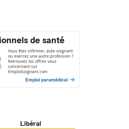
ionnels de santé
Vous êtes infirmier, aide-soignant
ou exercez une autre profession ?
Retrouvez les offres vous
concernant sur
EmploiSoignant.com
Emploi paramédical
Libéral