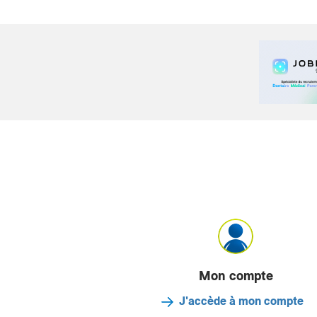
Mon compte
J'accède à mon compte