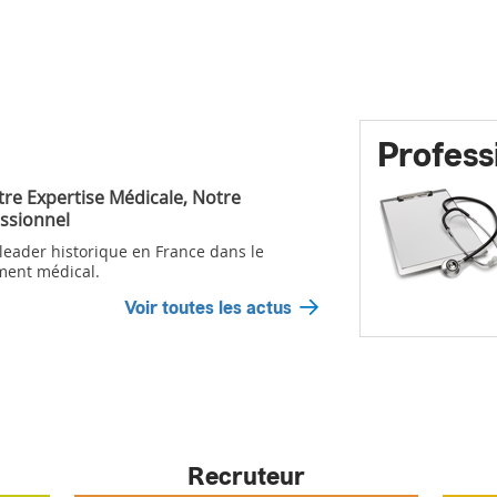
Profess
tre Expertise Médicale, Notre
ssionnel
 leader historique en France dans le
ment médical.
Voir toutes les actus
Recruteur