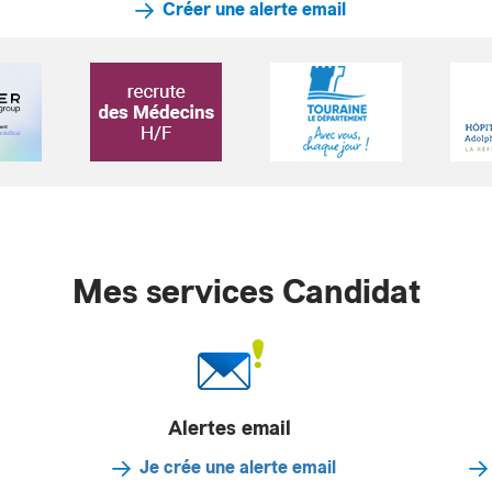
Créer une alerte email
Mes services Candidat
Alertes email
Je crée une alerte email