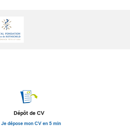
Dépôt de CV
Je dépose mon CV en 5 min