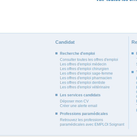
Candidat
Re
Recherche d'emploi
Consulter toutes les offres d'emploi
Les offres d'emploi médecin
Les offres d'emploi chirurgien
Les offres d'emploi sage-femme
Les offres d'emploi pharmacien
Les offres d'emploi dentiste
Les offres d'emploi vétérinaire
Les services candidats
Déposer mon CV
Créer une alerte email
Professions paramédicales
Retrouvez les professions
paramédicales avec EMPLOI Soignant