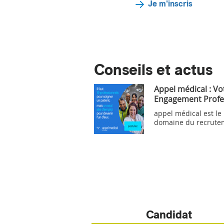
Je m'inscris
Conseils et actus
Appel médical : Vo
Engagement Profe
appel médical est le
domaine du recrute
Candidat