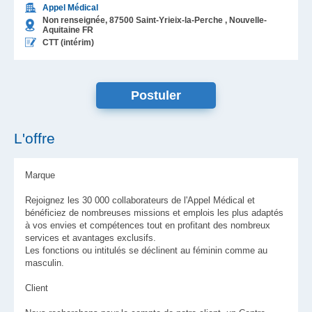
Appel Médical
Non renseignée,
87500
Saint-Yrieix-la-Perche
, Nouvelle-
Aquitaine
FR
CTT (intérim)
L'offre
Marque
Rejoignez les 30 000 collaborateurs de l'Appel Médical et
bénéficiez de nombreuses missions et emplois les plus adaptés
à vos envies et compétences tout en profitant des nombreux
services et avantages exclusifs.
Les fonctions ou intitulés se déclinent au féminin comme au
masculin.
Client