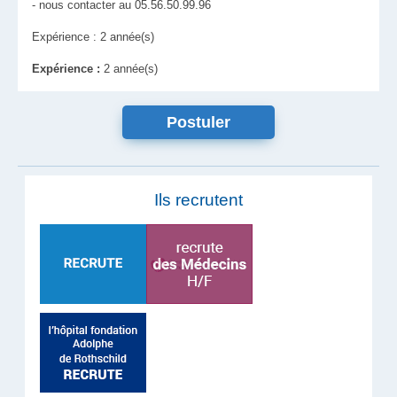
- nous contacter au 05.56.50.99.96
Expérience : 2 année(s)
Expérience :
2 année(s)
Ils recrutent