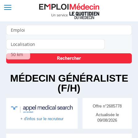
MÉDECIN GÉNÉRALISTE
(F/H)
Offre n°2685778
Actualisée le
+ d'infos sur le recruteur
09/08/2026