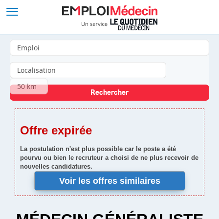
Offre expirée
La postulation n'est plus possible car le poste a été
pourvu ou bien le recruteur a choisi de ne plus recevoir de
nouvelles candidatures.
Voir les offres similaires