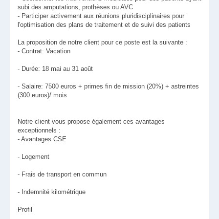
subi des amputations, prothèses ou AVC
- Participer activement aux réunions pluridisciplinaires pour
l'optimisation des plans de traitement et de suivi des patients
La proposition de notre client pour ce poste est la suivante :
- Contrat: Vacation
- Durée: 18 mai au 31 août
- Salaire: 7500 euros + primes fin de mission (20%) + astreintes
(300 euros)/ mois
Notre client vous propose également ces avantages
exceptionnels :
- Avantages CSE
- Logement
- Frais de transport en commun
- Indemnité kilométrique
Profil