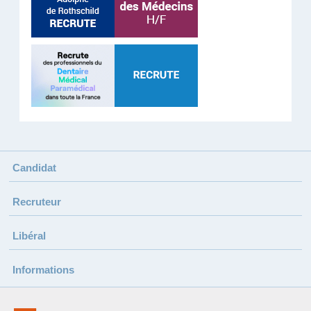
Candidat
Recruteur
Libéral
Informations