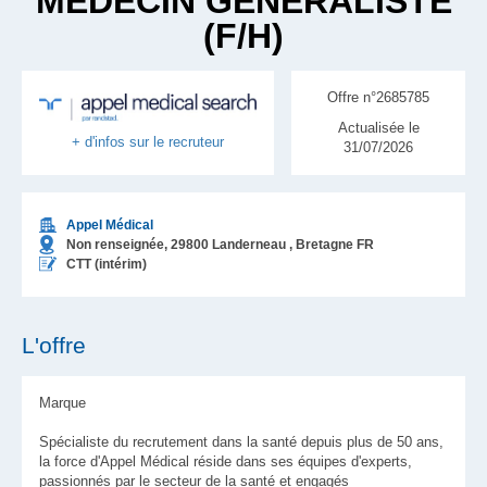
MÉDECIN GÉNÉRALISTE
(F/H)
Offre n°2685785
Actualisée le
+ d'infos sur le recruteur
31/07/2026
Appel Médical
Non renseignée,
29800
Landerneau
, Bretagne
FR
CTT (intérim)
L'offre
Marque
Spécialiste du recrutement dans la santé depuis plus de 50 ans,
la force d'Appel Médical réside dans ses équipes d'experts,
passionnés par le secteur de la santé et engagés