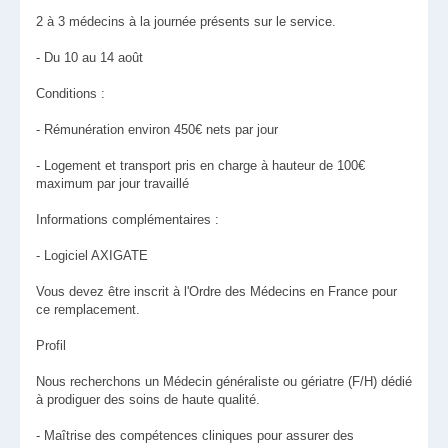
2 à 3 médecins à la journée présents sur le service.
- Du 10 au 14 août
Conditions :
- Rémunération environ 450€ nets par jour
- Logement et transport pris en charge à hauteur de 100€
maximum par jour travaillé
Informations complémentaires :
- Logiciel AXIGATE
Vous devez être inscrit à l'Ordre des Médecins en France pour
ce remplacement.
Profil
Nous recherchons un Médecin généraliste ou gériatre (F/H) dédié
à prodiguer des soins de haute qualité.
- Maîtrise des compétences cliniques pour assurer des