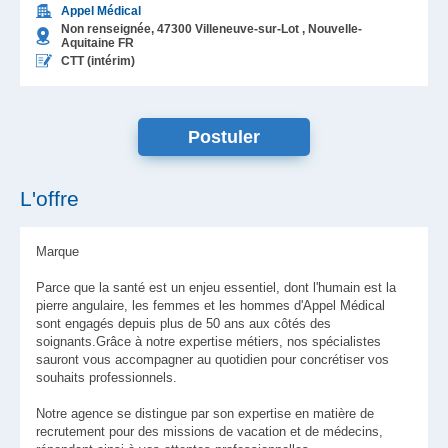
Appel Médical
Non renseignée,
47300
Villeneuve-sur-Lot
, Nouvelle-
Aquitaine
FR
CTT (intérim)
L'offre
Marque
Parce que la santé est un enjeu essentiel, dont l'humain est la
pierre angulaire, les femmes et les hommes d'Appel Médical
sont engagés depuis plus de 50 ans aux côtés des
soignants.Grâce à notre expertise métiers, nos spécialistes
sauront vous accompagner au quotidien pour concrétiser vos
souhaits professionnels.
Notre agence se distingue par son expertise en matière de
recrutement pour des missions de vacation et de médecins,