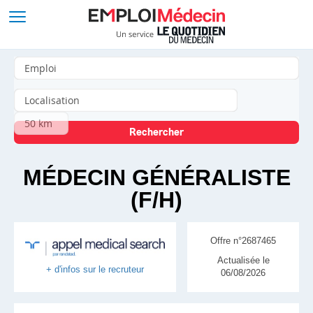
MÉDECIN GÉNÉRALISTE
(F/H)
Offre n°2687465
Actualisée le
+ d'infos sur le recruteur
06/08/2026