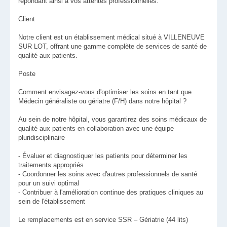
répondant ainsi à vos attentes professionnelles.
Client
Notre client est un établissement médical situé à VILLENEUVE
SUR LOT, offrant une gamme complète de services de santé de
qualité aux patients.
Poste
Comment envisagez-vous d'optimiser les soins en tant que
Médecin généraliste ou gériatre (F/H) dans notre hôpital ?
Au sein de notre hôpital, vous garantirez des soins médicaux de
qualité aux patients en collaboration avec une équipe
pluridisciplinaire
- Évaluer et diagnostiquer les patients pour déterminer les
traitements appropriés
- Coordonner les soins avec d'autres professionnels de santé
pour un suivi optimal
- Contribuer à l'amélioration continue des pratiques cliniques au
sein de l'établissement
Le remplacements est en service SSR – Gériatrie (44 lits)