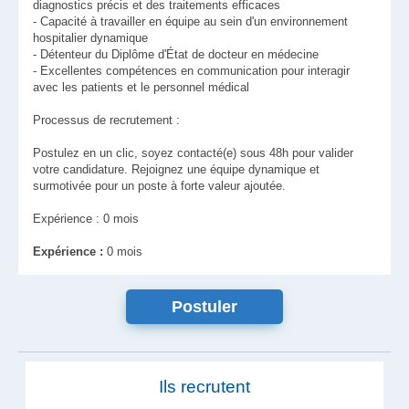
diagnostics précis et des traitements efficaces
- Capacité à travailler en équipe au sein d'un environnement
hospitalier dynamique
- Détenteur du Diplôme d'État de docteur en médecine
- Excellentes compétences en communication pour interagir
avec les patients et le personnel médical
Processus de recrutement :
Postulez en un clic, soyez contacté(e) sous 48h pour valider
votre candidature. Rejoignez une équipe dynamique et
surmotivée pour un poste à forte valeur ajoutée.
Expérience : 0 mois
Expérience :
0 mois
Ils recrutent