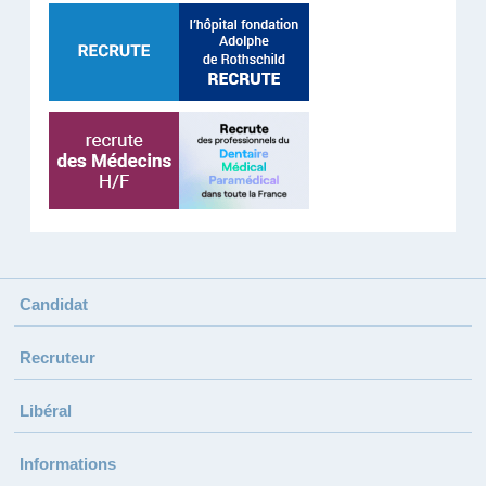
Candidat
Recruteur
Libéral
Informations