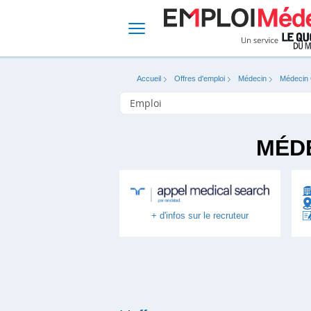
Accueil
Offres d'emploi
Médecin
Médecin 
MÉDE
+ d'infos sur le recruteur