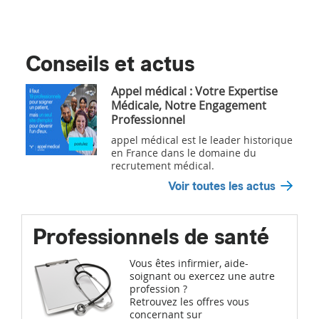
Conseils et actus
Appel médical : Votre Expertise
Médicale, Notre Engagement
Professionnel
appel médical est le leader historique
en France dans le domaine du
recrutement médical.
Voir toutes les actus
Professionnels de santé
Vous êtes infirmier, aide-
soignant ou exercez une autre
profession ?
Retrouvez les offres vous
concernant sur