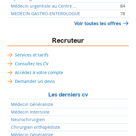
Médecin urgentiste au Centre ...
84
MEDECIN GASTRO-ENTEROLOGUE
78
Voir toutes les offres
Recruteur
Services et tarifs
Consultez les CV
Accédez à votre compte
Demander un devis
Les derniers cv
Médecin Généraliste
Médecin Interniste
Neurochirurgien
Chirurgien orthopédiste
Médecin Généraliste