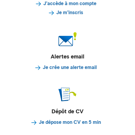
J'accède à mon compte
Je m'inscris
Alertes email
Je crée une alerte email
Dépôt de CV
Je dépose mon CV en 5 min