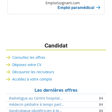
EmploiSoignant.com
Emploi paramédical
Candidat
Consultez les offres
Déposez votre CV
Découvrez les recruteurs
Accédez à votre compte
Les dernières offres
Radiologue au Centre hospital...
84
médecin pédiatre à temps part...
84
Gynécologue-obstétricien à te...
84