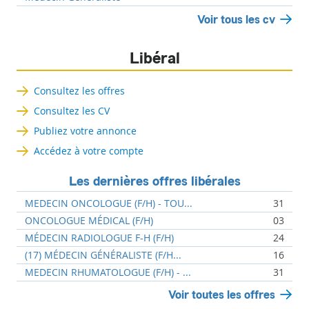
Voir tous les cv
Libéral
Consultez les offres
Consultez les CV
Publiez votre annonce
Accédez à votre compte
Les dernières offres libérales
MEDECIN ONCOLOGUE (F/H) - TOU...
31
ONCOLOGUE MÉDICAL (F/H)
03
MÉDECIN RADIOLOGUE F-H (F/H)
24
(17) MÉDECIN GÉNÉRALISTE (F/H...
16
MEDECIN RHUMATOLOGUE (F/H) - ...
31
Voir toutes les offres