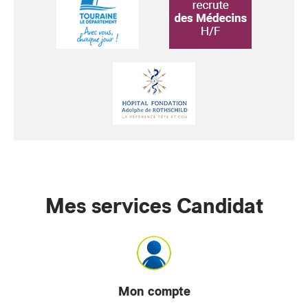
Mes services Candidat
Mon compte