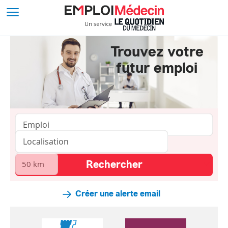
Trouvez votre
futur emploi
Créer une alerte email