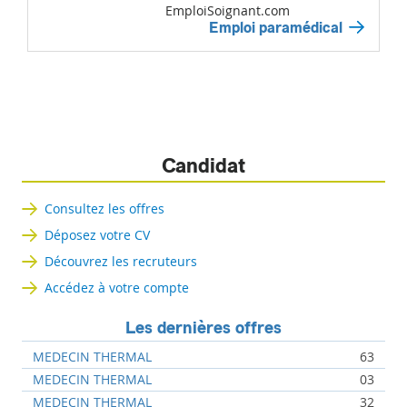
EmploiSoignant.com
Emploi paramédical
Candidat
Consultez les offres
Déposez votre CV
Découvrez les recruteurs
Accédez à votre compte
Les dernières offres
MEDECIN THERMAL
63
MEDECIN THERMAL
03
MEDECIN THERMAL
32