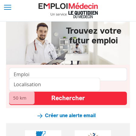
Trouvez votre
futur emploi
Créer une alerte email