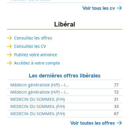
Voir tous les cv
Libéral
Consultez les offres
Consultez les CV
Publiez votre annonce
Accédez à votre compte
Les dernières offres libérales
Médecin généraliste (H/F) – I...
77
Médecin généraliste (H/F) – I...
72
MEDECIN DU SOMMEIL (F/H)
31
MEDECIN DU SOMMEIL (F/H)
33
MEDECIN DU SOMMEIL (F/H)
67
Voir toutes les offres