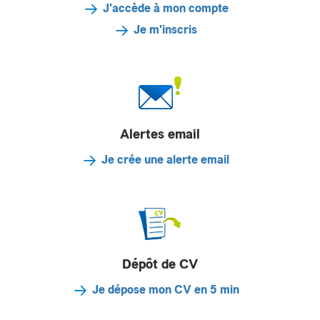
J'accède à mon compte
Je m'inscris
Alertes email
Je crée une alerte email
Dépôt de CV
Je dépose mon CV en 5 min