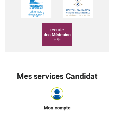
Mes services Candidat
Mon compte