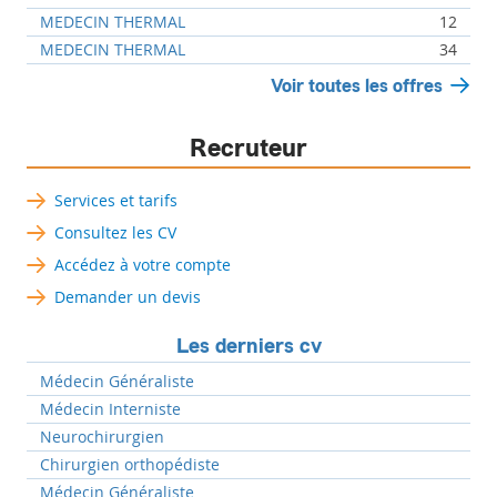
MEDECIN THERMAL
12
MEDECIN THERMAL
34
Voir toutes les offres
Recruteur
Services et tarifs
Consultez les CV
Accédez à votre compte
Demander un devis
Les derniers cv
Médecin Généraliste
Médecin Interniste
Neurochirurgien
Chirurgien orthopédiste
Médecin Généraliste