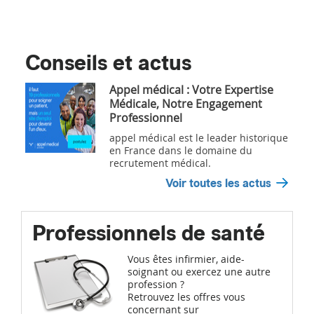
Conseils et actus
Appel médical : Votre Expertise
Médicale, Notre Engagement
Professionnel
appel médical est le leader historique
en France dans le domaine du
recrutement médical.
Voir toutes les actus
Professionnels de santé
Vous êtes infirmier, aide-
soignant ou exercez une autre
profession ?
Retrouvez les offres vous
concernant sur