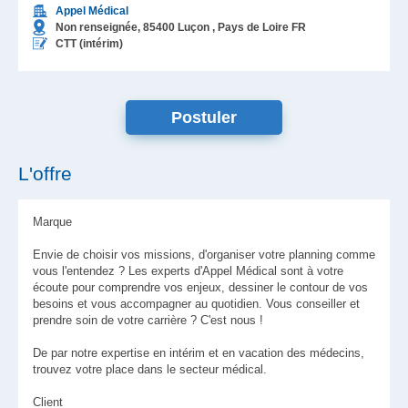
Appel Médical
Non renseignée,
85400
Luçon
, Pays de Loire
FR
CTT (intérim)
L'offre
Marque
Envie de choisir vos missions, d'organiser votre planning comme
vous l'entendez ? Les experts d'Appel Médical sont à votre
écoute pour comprendre vos enjeux, dessiner le contour de vos
besoins et vous accompagner au quotidien. Vous conseiller et
prendre soin de votre carrière ? C'est nous !
De par notre expertise en intérim et en vacation des médecins,
trouvez votre place dans le secteur médical.
Client