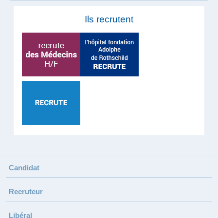
Ils recrutent
Candidat
Recruteur
Libéral