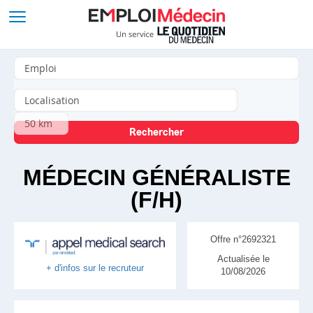
MÉDECIN GÉNÉRALISTE
(F/H)
Offre n°2692321
Actualisée le
+ d'infos sur le recruteur
10/08/2026