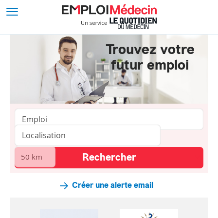
Trouvez votre
futur emploi
Créer une alerte email