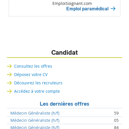
EmploiSoignant.com
Emploi paramédical
Candidat
Consultez les offres
Déposez votre CV
Découvrez les recruteurs
Accédez à votre compte
Les dernières offres
Médecin Généraliste (h/f)
59
Médecin Généraliste (h/f)
05
Médecin Généraliste (h/f)
84