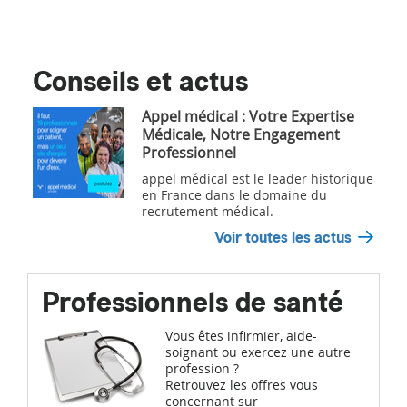
Conseils et actus
Appel médical : Votre Expertise
Médicale, Notre Engagement
Professionnel
appel médical est le leader historique
en France dans le domaine du
recrutement médical.
Voir toutes les actus
Professionnels de santé
Vous êtes infirmier, aide-
soignant ou exercez une autre
profession ?
Retrouvez les offres vous
concernant sur