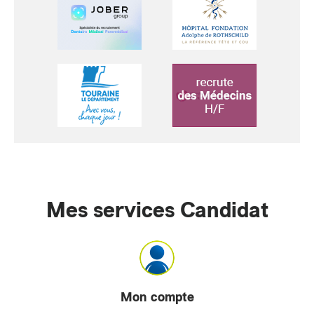
Mes services Candidat
Mon compte