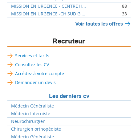
MISSION EN URGENCE - CENTRE H...
88
MISSION EN URGENCE -CH SUD GI...
33
Voir toutes les offres
Recruteur
Services et tarifs
Consultez les CV
Accédez à votre compte
Demander un devis
Les derniers cv
Médecin Généraliste
Médecin Interniste
Neurochirurgien
Chirurgien orthopédiste
Médecin Généraliste