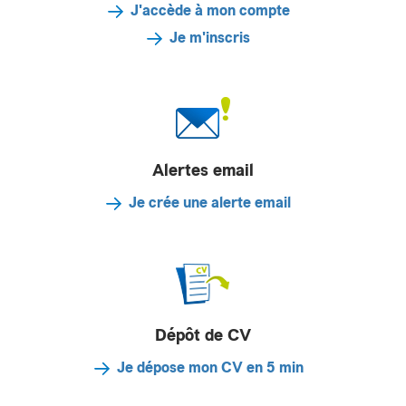
J'accède à mon compte
Je m'inscris
Alertes email
Je crée une alerte email
Dépôt de CV
Je dépose mon CV en 5 min