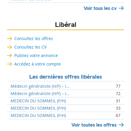
Voir tous les cv
Libéral
Consultez les offres
Consultez les CV
Publiez votre annonce
Accédez à votre compte
Les dernières offres libérales
Médecin généraliste (H/F) – I...
77
Médecin généraliste (H/F) – I...
72
MEDECIN DU SOMMEIL (F/H)
31
MEDECIN DU SOMMEIL (F/H)
33
MEDECIN DU SOMMEIL (F/H)
67
Voir toutes les offres