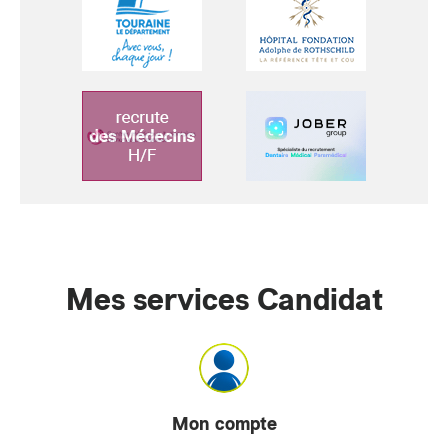
Mes services Candidat
Mon compte