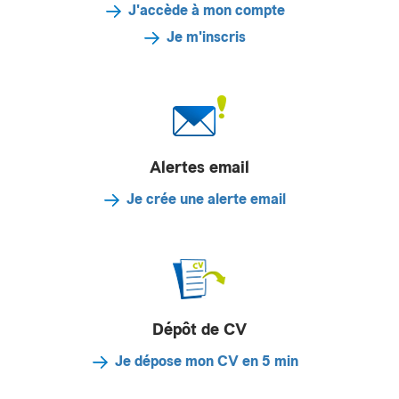
J'accède à mon compte
Je m'inscris
Alertes email
Je crée une alerte email
Dépôt de CV
Je dépose mon CV en 5 min