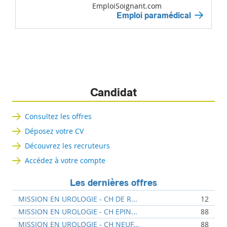
EmploiSoignant.com
Emploi paramédical
Candidat
Consultez les offres
Déposez votre CV
Découvrez les recruteurs
Accédez à votre compte
Les dernières offres
MISSION EN UROLOGIE - CH DE R...
12
MISSION EN UROLOGIE - CH EPIN...
88
MISSION EN UROLOGIE - CH NEUF...
88