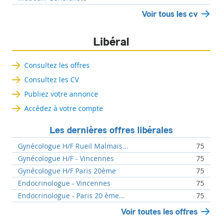
Voir tous les cv
Libéral
Consultez les offres
Consultez les CV
Publiez votre annonce
Accédez à votre compte
Les dernières offres libérales
Gynécologue H/F Rueil Malmais...
75
Gynécologue H/F - Vincennes
75
Gynécologue H/F Paris 20ème
75
Endocrinologue - Vincennes
75
Endocrinologue - Paris 20 ème...
75
Voir toutes les offres