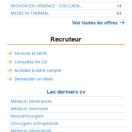
MISSION EN URGENCE - CHU CAEN...
14
MEDECIN THERMAL
63
Voir toutes les offres
Recruteur
Services et tarifs
Consultez les CV
Accédez à votre compte
Demander un devis
Les derniers cv
Médecin Généraliste
Médecin Interniste
Neurochirurgien
Chirurgien orthopédiste
Médecin Généraliste