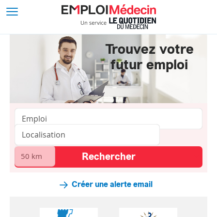
Trouvez votre
futur emploi
Créer une alerte email