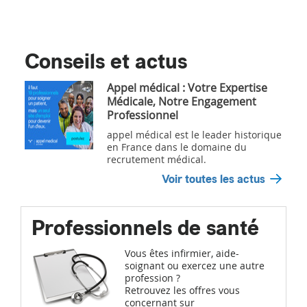
Conseils et actus
Appel médical : Votre Expertise
Médicale, Notre Engagement
Professionnel
appel médical est le leader historique
en France dans le domaine du
recrutement médical.
Voir toutes les actus
Professionnels de santé
Vous êtes infirmier, aide-
soignant ou exercez une autre
profession ?
Retrouvez les offres vous
concernant sur