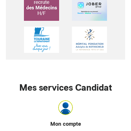
Mes services Candidat
Mon compte