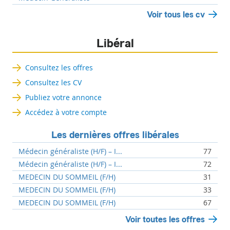
Voir tous les cv
Libéral
Consultez les offres
Consultez les CV
Publiez votre annonce
Accédez à votre compte
Les dernières offres libérales
Médecin généraliste (H/F) – I...
77
Médecin généraliste (H/F) – I...
72
MEDECIN DU SOMMEIL (F/H)
31
MEDECIN DU SOMMEIL (F/H)
33
MEDECIN DU SOMMEIL (F/H)
67
Voir toutes les offres