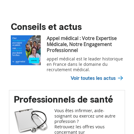
Conseils et actus
Appel médical : Votre Expertise
Médicale, Notre Engagement
Professionnel
appel médical est le leader historique
en France dans le domaine du
recrutement médical.
Voir toutes les actus
Professionnels de santé
Vous êtes infirmier, aide-
soignant ou exercez une autre
profession ?
Retrouvez les offres vous
concernant sur