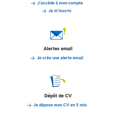
J'accède à mon compte
Je m'inscris
Alertes email
Je crée une alerte email
Dépôt de CV
Je dépose mon CV en 5 min