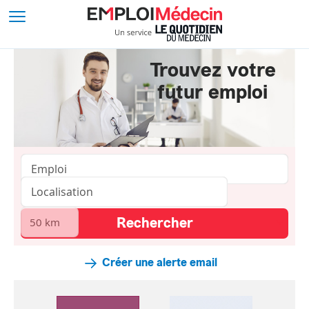
Trouvez votre
futur emploi
Créer une alerte email