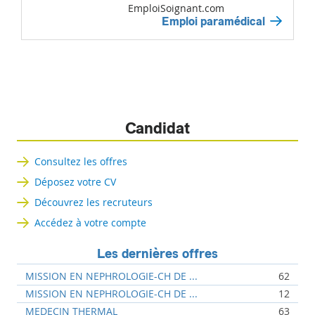
EmploiSoignant.com
Emploi paramédical
Candidat
Consultez les offres
Déposez votre CV
Découvrez les recruteurs
Accédez à votre compte
Les dernières offres
MISSION EN NEPHROLOGIE-CH DE ...
62
MISSION EN NEPHROLOGIE-CH DE ...
12
MEDECIN THERMAL
63