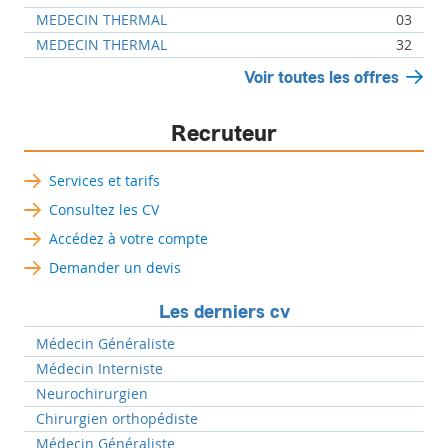
MEDECIN THERMAL
03
MEDECIN THERMAL
32
Voir toutes les offres
Recruteur
Services et tarifs
Consultez les CV
Accédez à votre compte
Demander un devis
Les derniers cv
Médecin Généraliste
Médecin Interniste
Neurochirurgien
Chirurgien orthopédiste
Médecin Généraliste