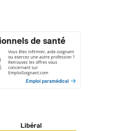
ionnels de santé
Vous êtes infirmier, aide-soignant
ou exercez une autre profession ?
Retrouvez les offres vous
concernant sur
EmploiSoignant.com
Emploi paramédical
Libéral