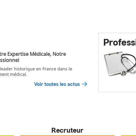
Profess
tre Expertise Médicale, Notre
ssionnel
 leader historique en France dans le
ment médical.
Voir toutes les actus
Recruteur