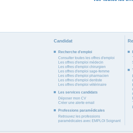
Candidat
Re
Recherche d'emploi
Consulter toutes les offres d'emploi
Les offres d'emploi médecin
Les offres d'emploi chirurgien
Les offres d'emploi sage-femme
Les offres d'emploi pharmacien
Les offres d'emploi dentiste
Les offres d'emploi vétérinaire
Les services candidats
Déposer mon CV
Créer une alerte email
Professions paramédicales
Retrouvez les professions
paramédicales avec EMPLOI Soignant