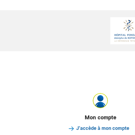
Mon compte
J'accède à mon compte