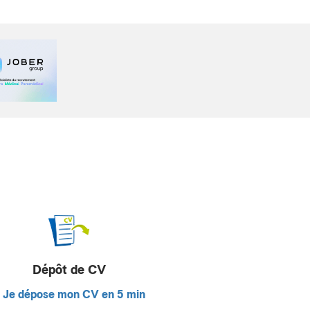
Dépôt de CV
Je dépose mon CV en 5 min