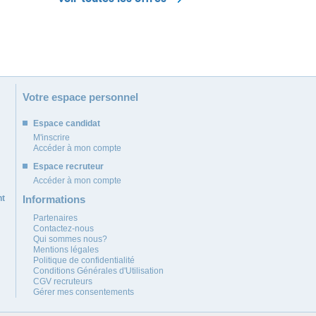
Votre espace personnel
Espace candidat
M'inscrire
Accéder à mon compte
Espace recruteur
Accéder à mon compte
nt
Informations
Partenaires
Contactez-nous
Qui sommes nous?
Mentions légales
Politique de confidentialité
Conditions Générales d'Utilisation
CGV recruteurs
Gérer mes consentements