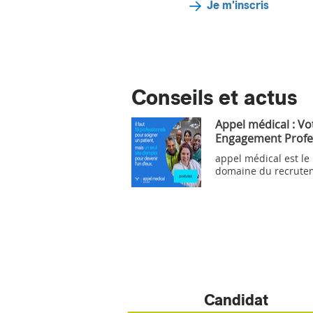
Je m'inscris
Conseils et actus
Appel médical : Vo
Engagement Profe
appel médical est le
domaine du recrute
Candidat