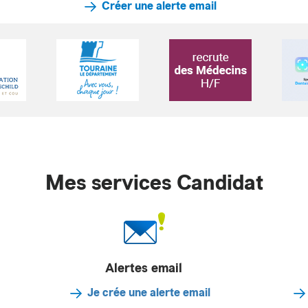
Créer une alerte email
Mes services Candidat
Alertes email
Je crée une alerte email