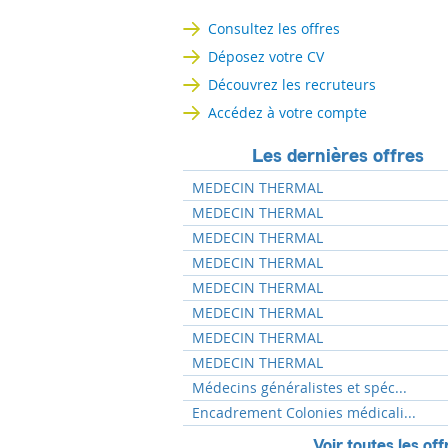
Consultez les offres
Déposez votre CV
Découvrez les recruteurs
Accédez à votre compte
Les dernières offres
MEDECIN THERMAL
MEDECIN THERMAL
MEDECIN THERMAL
MEDECIN THERMAL
MEDECIN THERMAL
MEDECIN THERMAL
MEDECIN THERMAL
MEDECIN THERMAL
Médecins généralistes et spéc...
Encadrement Colonies médicali...
Voir toutes les off