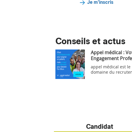
Je m'inscris
Conseils et actus
Appel médical : Vo
Engagement Profe
appel médical est le
domaine du recrute
Candidat