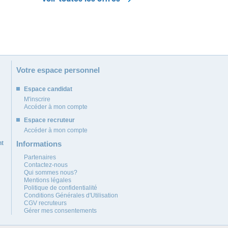
Votre espace personnel
Espace candidat
M'inscrire
Accéder à mon compte
Espace recruteur
Accéder à mon compte
nt
Informations
Partenaires
Contactez-nous
Qui sommes nous?
Mentions légales
Politique de confidentialité
Conditions Générales d'Utilisation
CGV recruteurs
Gérer mes consentements