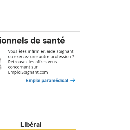
ionnels de santé
Vous êtes infirmier, aide-soignant
ou exercez une autre profession ?
Retrouvez les offres vous
concernant sur
EmploiSoignant.com
Emploi paramédical
Libéral