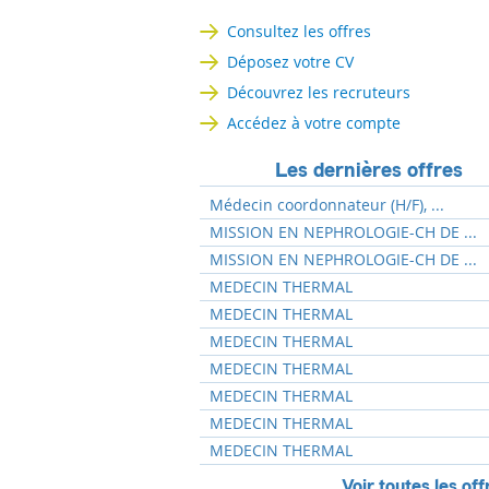
Consultez les offres
Déposez votre CV
Découvrez les recruteurs
Accédez à votre compte
Les dernières offres
Médecin coordonnateur (H/F), ...
MISSION EN NEPHROLOGIE-CH DE ...
MISSION EN NEPHROLOGIE-CH DE ...
MEDECIN THERMAL
MEDECIN THERMAL
MEDECIN THERMAL
MEDECIN THERMAL
MEDECIN THERMAL
MEDECIN THERMAL
MEDECIN THERMAL
Voir toutes les off