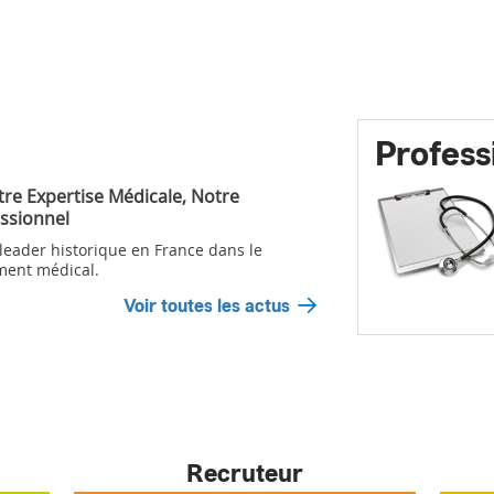
Profess
tre Expertise Médicale, Notre
ssionnel
 leader historique en France dans le
ment médical.
Voir toutes les actus
Recruteur