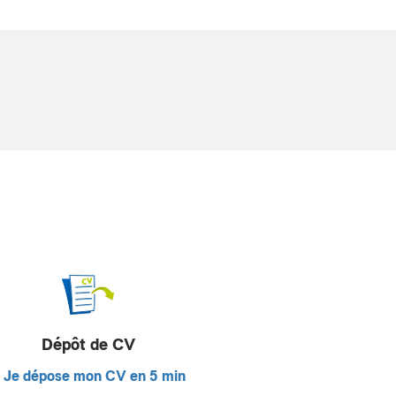
Dépôt de CV
Je dépose mon CV en 5 min