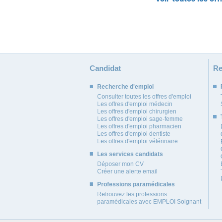
Candidat
Re
Recherche d'emploi
Consulter toutes les offres d'emploi
Les offres d'emploi médecin
Les offres d'emploi chirurgien
Les offres d'emploi sage-femme
Les offres d'emploi pharmacien
Les offres d'emploi dentiste
Les offres d'emploi vétérinaire
Les services candidats
Déposer mon CV
Créer une alerte email
Professions paramédicales
Retrouvez les professions
paramédicales avec EMPLOI Soignant