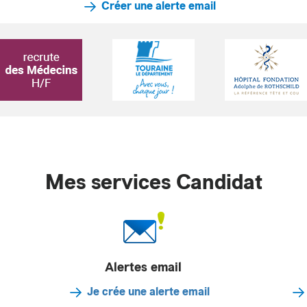
Créer une alerte email
Mes services Candidat
Alertes email
Je crée une alerte email