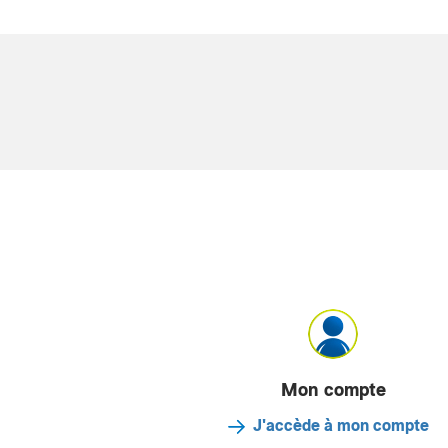
Mon compte
J'accède à mon compte