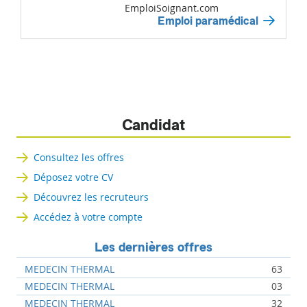
EmploiSoignant.com
Emploi paramédical
Candidat
Consultez les offres
Déposez votre CV
Découvrez les recruteurs
Accédez à votre compte
Les dernières offres
MEDECIN THERMAL
63
MEDECIN THERMAL
03
MEDECIN THERMAL
32