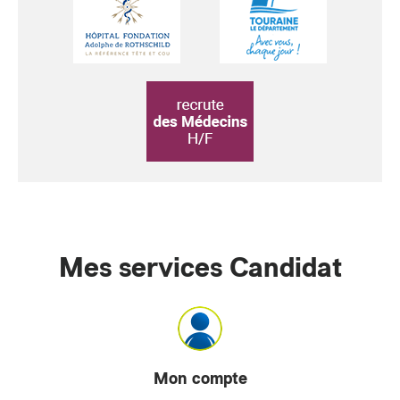
Mes services Candidat
Mon compte