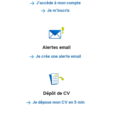
J'accède à mon compte
Je m'inscris
Alertes email
Je crée une alerte email
Dépôt de CV
Je dépose mon CV en 5 min