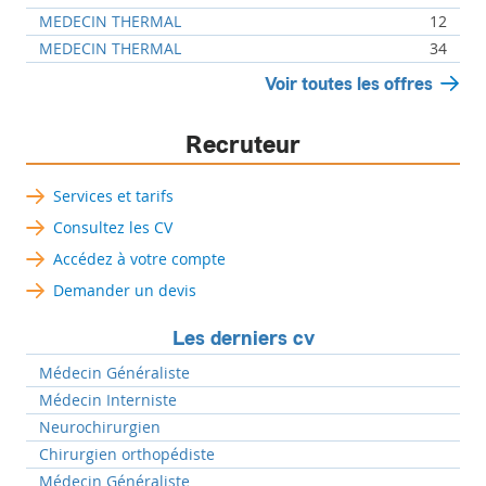
MEDECIN THERMAL
12
MEDECIN THERMAL
34
Voir toutes les offres
Recruteur
Services et tarifs
Consultez les CV
Accédez à votre compte
Demander un devis
Les derniers cv
Médecin Généraliste
Médecin Interniste
Neurochirurgien
Chirurgien orthopédiste
Médecin Généraliste