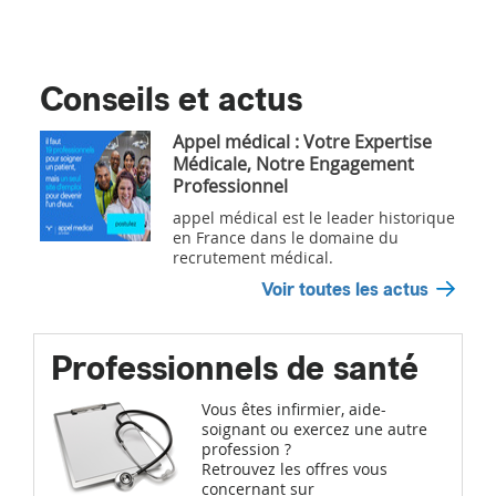
Conseils et actus
Appel médical : Votre Expertise
Médicale, Notre Engagement
Professionnel
appel médical est le leader historique
en France dans le domaine du
recrutement médical.
Voir toutes les actus
Professionnels de santé
Vous êtes infirmier, aide-
soignant ou exercez une autre
profession ?
Retrouvez les offres vous
concernant sur