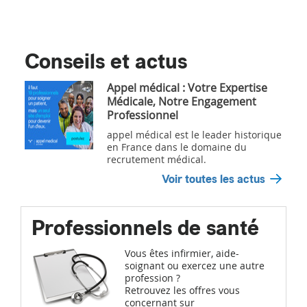
Conseils et actus
Appel médical : Votre Expertise
Médicale, Notre Engagement
Professionnel
appel médical est le leader historique
en France dans le domaine du
recrutement médical.
Voir toutes les actus
Professionnels de santé
Vous êtes infirmier, aide-
soignant ou exercez une autre
profession ?
Retrouvez les offres vous
concernant sur