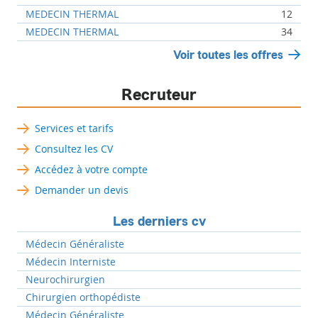
MEDECIN THERMAL
12
MEDECIN THERMAL
34
Voir toutes les offres
Recruteur
Services et tarifs
Consultez les CV
Accédez à votre compte
Demander un devis
Les derniers cv
Médecin Généraliste
Médecin Interniste
Neurochirurgien
Chirurgien orthopédiste
Médecin Généraliste