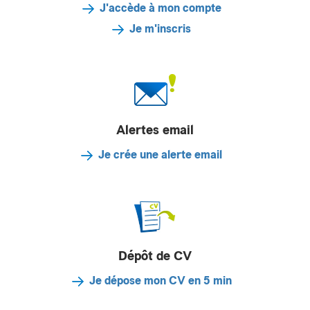
J'accède à mon compte
Je m'inscris
Alertes email
Je crée une alerte email
Dépôt de CV
Je dépose mon CV en 5 min