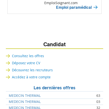
EmploiSoignant.com
Emploi paramédical
Candidat
Consultez les offres
Déposez votre CV
Découvrez les recruteurs
Accédez à votre compte
Les dernières offres
MEDECIN THERMAL
63
MEDECIN THERMAL
03
MEDECIN THERMAL
32