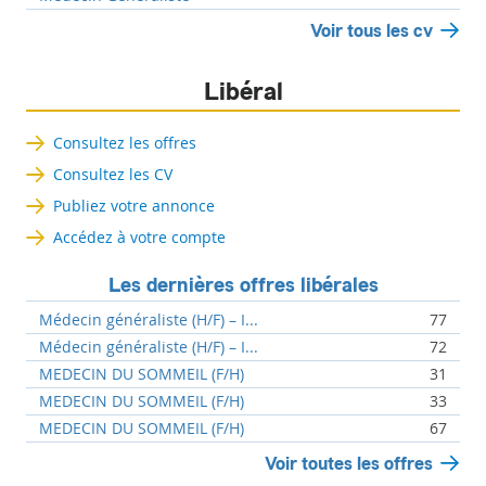
Voir tous les cv
Libéral
Consultez les offres
Consultez les CV
Publiez votre annonce
Accédez à votre compte
Les dernières offres libérales
Médecin généraliste (H/F) – I...
77
Médecin généraliste (H/F) – I...
72
MEDECIN DU SOMMEIL (F/H)
31
MEDECIN DU SOMMEIL (F/H)
33
MEDECIN DU SOMMEIL (F/H)
67
Voir toutes les offres