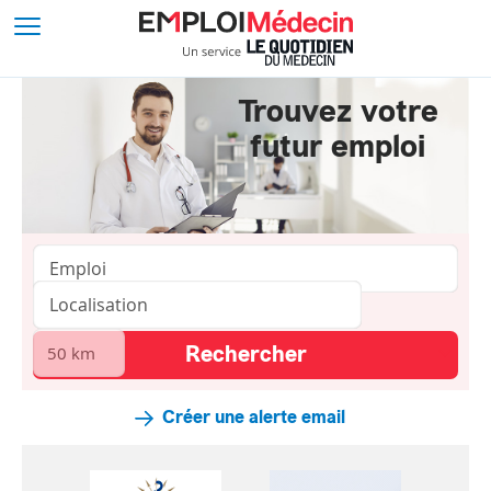
Trouvez votre
futur emploi
Créer une alerte email