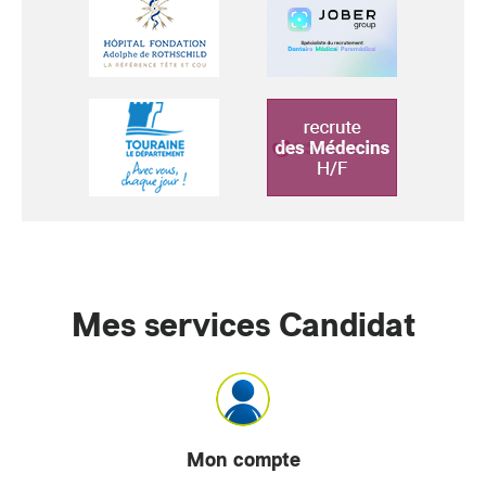
Mes services Candidat
Mon compte