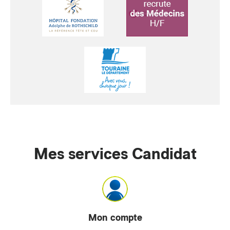
Mes services Candidat
Mon compte