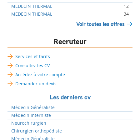
MEDECIN THERMAL
12
MEDECIN THERMAL
34
Voir toutes les offres
Recruteur
Services et tarifs
Consultez les CV
Accédez à votre compte
Demander un devis
Les derniers cv
Médecin Généraliste
Médecin Interniste
Neurochirurgien
Chirurgien orthopédiste
Médecin Généraliste