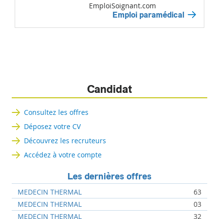
EmploiSoignant.com
Emploi paramédical
Candidat
Consultez les offres
Déposez votre CV
Découvrez les recruteurs
Accédez à votre compte
Les dernières offres
MEDECIN THERMAL
63
MEDECIN THERMAL
03
MEDECIN THERMAL
32