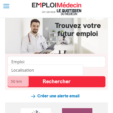
Trouvez votre
futur emploi
Créer une alerte email