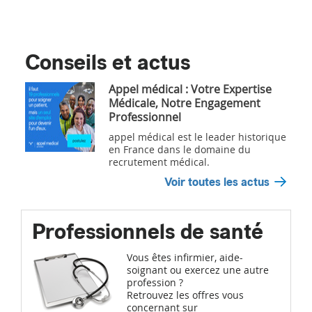
Conseils et actus
Appel médical : Votre Expertise
Médicale, Notre Engagement
Professionnel
appel médical est le leader historique
en France dans le domaine du
recrutement médical.
Voir toutes les actus
Professionnels de santé
Vous êtes infirmier, aide-
soignant ou exercez une autre
profession ?
Retrouvez les offres vous
concernant sur