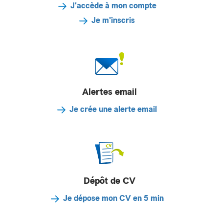
J'accède à mon compte
Je m'inscris
Alertes email
Je crée une alerte email
Dépôt de CV
Je dépose mon CV en 5 min