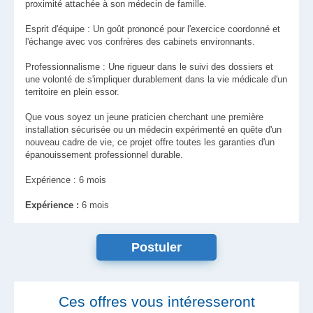
proximité attachée à son médecin de famille.
Esprit d'équipe : Un goût prononcé pour l'exercice coordonné et
l'échange avec vos confrères des cabinets environnants.
Professionnalisme : Une rigueur dans le suivi des dossiers et
une volonté de s'impliquer durablement dans la vie médicale d'un
territoire en plein essor.
Que vous soyez un jeune praticien cherchant une première
installation sécurisée ou un médecin expérimenté en quête d'un
nouveau cadre de vie, ce projet offre toutes les garanties d'un
épanouissement professionnel durable.
Expérience : 6 mois
Expérience :
6 mois
Ces offres vous intéresseront