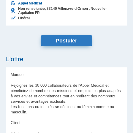
Appel Médical
Non renseignée,
33140
Villenave-d'Ornon
, Nouvelle-
Aquitaine
FR
Libéral
L'offre
Marque
Rejoignez les 30 000 collaborateurs de l'Appel Médical et
bénéficiez de nombreuses missions et emplois les plus adaptés
à vos envies et compétences tout en profitant des nombreux
services et avantages exclusifs.
Les fonctions ou intitulés se déclinent au féminin comme au
masculin.
Client