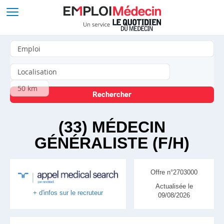
(33) MÉDECIN
GÉNÉRALISTE (F/H)
Offre n°2703000
Actualisée le
+ d'infos sur le recruteur
09/08/2026