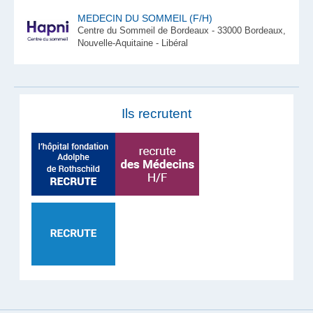
MEDECIN DU SOMMEIL (F/H)
Centre du Sommeil de Bordeaux - 33000 Bordeaux,
Nouvelle-Aquitaine - Libéral
Ils recrutent