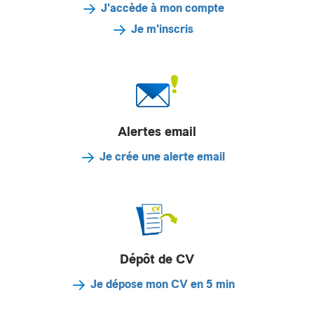
J'accède à mon compte
Je m'inscris
Alertes email
Je crée une alerte email
Dépôt de CV
Je dépose mon CV en 5 min