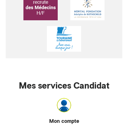
Mes services Candidat
Mon compte