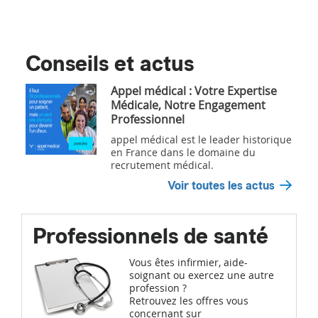
Conseils et actus
Appel médical : Votre Expertise
Médicale, Notre Engagement
Professionnel
appel médical est le leader historique
en France dans le domaine du
recrutement médical.
Voir toutes les actus
Professionnels de santé
Vous êtes infirmier, aide-
soignant ou exercez une autre
profession ?
Retrouvez les offres vous
concernant sur