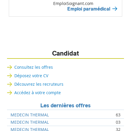
EmploiSoignant.com
Emploi paramédical
Candidat
Consultez les offres
Déposez votre CV
Découvrez les recruteurs
Accédez à votre compte
Les dernières offres
MEDECIN THERMAL
63
MEDECIN THERMAL
03
MEDECIN THERMAL
32