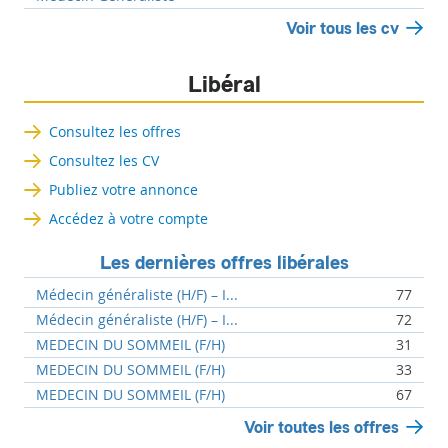
Voir tous les cv
Libéral
Consultez les offres
Consultez les CV
Publiez votre annonce
Accédez à votre compte
Les dernières offres libérales
Médecin généraliste (H/F) – I...
77
Médecin généraliste (H/F) – I...
72
MEDECIN DU SOMMEIL (F/H)
31
MEDECIN DU SOMMEIL (F/H)
33
MEDECIN DU SOMMEIL (F/H)
67
Voir toutes les offres