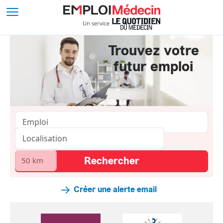
Trouvez votre
futur emploi
Créer une alerte email