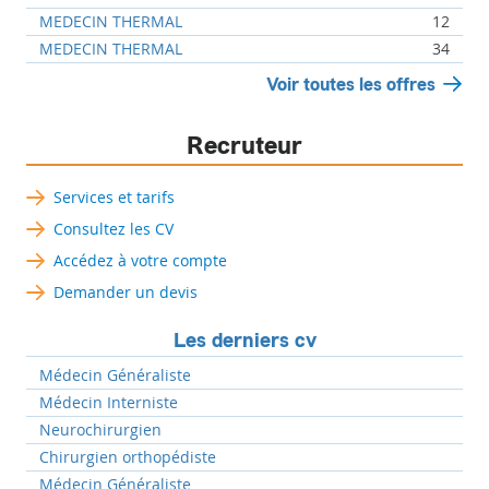
MEDECIN THERMAL
12
MEDECIN THERMAL
34
Voir toutes les offres
Recruteur
Services et tarifs
Consultez les CV
Accédez à votre compte
Demander un devis
Les derniers cv
Médecin Généraliste
Médecin Interniste
Neurochirurgien
Chirurgien orthopédiste
Médecin Généraliste