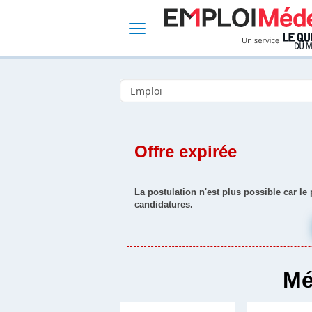
Offre expirée
La postulation n'est plus possible car le
candidatures.
Mé