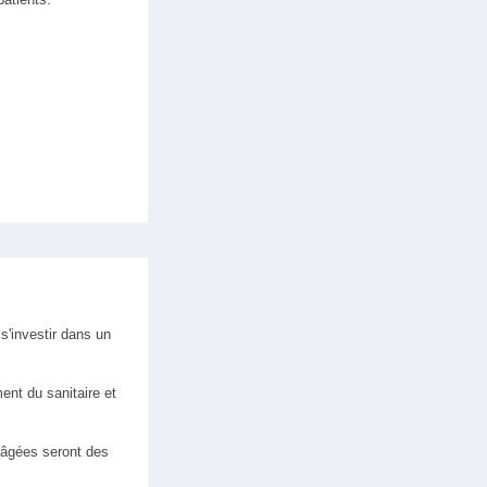
s'investir dans un
ent du sanitaire et
s âgées seront des