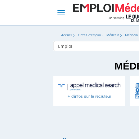
Accueil
Offres d'emploi
Médecin
Médecin 
MÉDE
+ d'infos sur le recruteur