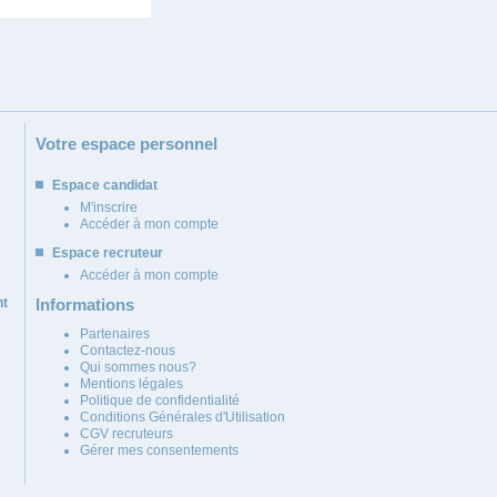
Votre espace personnel
Espace candidat
M'inscrire
Accéder à mon compte
Espace recruteur
Accéder à mon compte
nt
Informations
Partenaires
Contactez-nous
Qui sommes nous?
Mentions légales
Politique de confidentialité
Conditions Générales d'Utilisation
CGV recruteurs
Gérer mes consentements