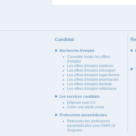
Candidat
Re
Recherche d'emploi
Consulter toutes les offres
d'emploi
Les offres d'emploi médecin
Les offres d'emploi chirurgien
Les offres d'emploi sage-femme
Les offres d'emploi pharmacien
Les offres d'emploi dentiste
Les offres d'emploi vétérinaire
Les services candidats
Déposer mon CV
Créer une alerte email
Professions paramédicales
Retrouvez les professions
paramédicales avec EMPLOI
Soignant