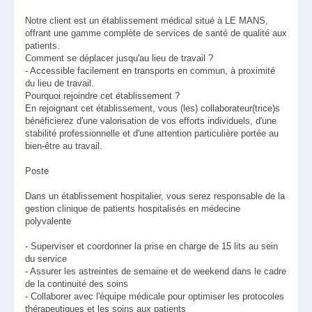
Notre client est un établissement médical situé à LE MANS,
offrant une gamme complète de services de santé de qualité aux
patients.
Comment se déplacer jusqu'au lieu de travail ?
- Accessible facilement en transports en commun, à proximité
du lieu de travail.
Pourquoi rejoindre cet établissement ?
En rejoignant cet établissement, vous (les) collaborateur(trice)s
bénéficierez d'une valorisation de vos efforts individuels, d'une
stabilité professionnelle et d'une attention particulière portée au
bien-être au travail.
Poste
Dans un établissement hospitalier, vous serez responsable de la
gestion clinique de patients hospitalisés en médecine
polyvalente
- Superviser et coordonner la prise en charge de 15 lits au sein
du service
- Assurer les astreintes de semaine et de weekend dans le cadre
de la continuité des soins
- Collaborer avec l'équipe médicale pour optimiser les protocoles
thérapeutiques et les soins aux patients