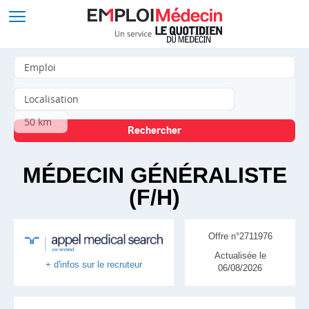
MÉDECIN GÉNÉRALISTE
(F/H)
Offre n°2711976
Actualisée le
+ d'infos sur le recruteur
06/08/2026