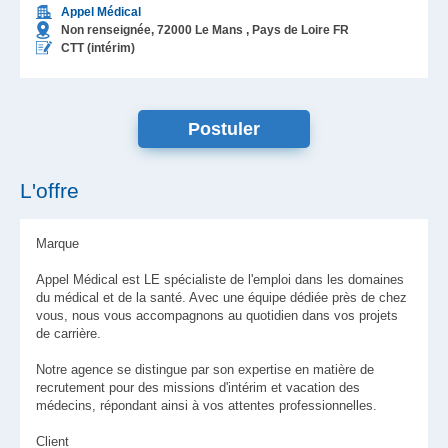
Appel Médical
Non renseignée,
72000
Le Mans
, Pays de Loire
FR
CTT (intérim)
L'offre
Marque
Appel Médical est LE spécialiste de l'emploi dans les domaines
du médical et de la santé. Avec une équipe dédiée près de chez
vous, nous vous accompagnons au quotidien dans vos projets
de carrière.
Notre agence se distingue par son expertise en matière de
recrutement pour des missions d'intérim et vacation des
médecins, répondant ainsi à vos attentes professionnelles.
Client