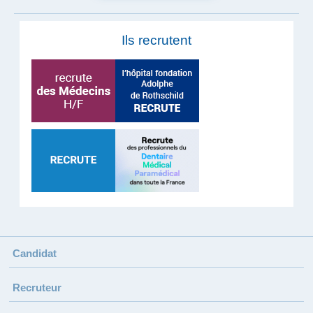
Ils recrutent
Candidat
Recruteur