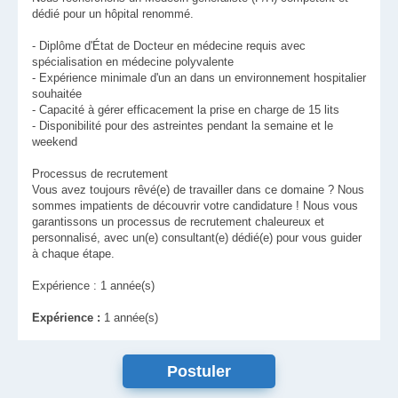
dédié pour un hôpital renommé.
- Diplôme d'État de Docteur en médecine requis avec
spécialisation en médecine polyvalente
- Expérience minimale d'un an dans un environnement hospitalier
souhaitée
- Capacité à gérer efficacement la prise en charge de 15 lits
- Disponibilité pour des astreintes pendant la semaine et le
weekend
Processus de recrutement
Vous avez toujours rêvé(e) de travailler dans ce domaine ? Nous
sommes impatients de découvrir votre candidature ! Nous vous
garantissons un processus de recrutement chaleureux et
personnalisé, avec un(e) consultant(e) dédié(e) pour vous guider
à chaque étape.
Expérience : 1 année(s)
Expérience :
1 année(s)