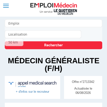
MÉDECIN GÉNÉRALISTE
(F/H)
Offre n°2713342
Actualisée le
+ d'infos sur le recruteur
06/08/2026