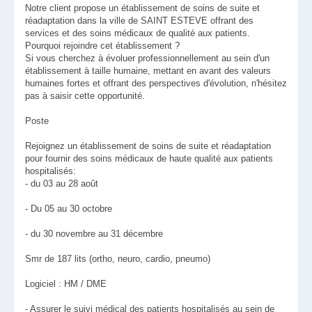
Notre client propose un établissement de soins de suite et
réadaptation dans la ville de SAINT ESTEVE offrant des
services et des soins médicaux de qualité aux patients.
Pourquoi rejoindre cet établissement ?
Si vous cherchez à évoluer professionnellement au sein d'un
établissement à taille humaine, mettant en avant des valeurs
humaines fortes et offrant des perspectives d'évolution, n'hésitez
pas à saisir cette opportunité.
Poste
Rejoignez un établissement de soins de suite et réadaptation
pour fournir des soins médicaux de haute qualité aux patients
hospitalisés:
- du 03 au 28 août
- Du 05 au 30 octobre
- du 30 novembre au 31 décembre
Smr de 187 lits (ortho, neuro, cardio, pneumo)
Logiciel : HM / DME
- Assurer le suivi médical des patients hospitalisés au sein de