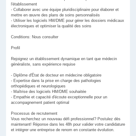
l'établissement
- Collaborer avec une équipe pluridisciplinaire pour élaborer et
mettre en œuvre des plans de soins personnalisés
- Utiliser les logiciels HM/DME pour gérer les dossiers médicaux
électroniques et optimiser la qualité des soins
Conditions: Nous consulter
Profil
Rejoignez un établissement dynamique en tant que médecin
généraliste, sans expérience requise
- Diplôme d'État de docteur en médecine obligatoire
- Expertise dans la prise en charge des pathologies
orthopédiques et neurologiques
- Maîtrise des logiciels HM/DME souhaitée
- Empathie et capacité d'écoute exceptionnelle pour un
accompagnement patient optimal
Processus de recrutement
Vous recherchez un nouveau défi professionnel? Postulez dès
maintenant! Réponse dans les 48h pour valider votre candidature
et intégrer une entreprise de renom en constante évolution.