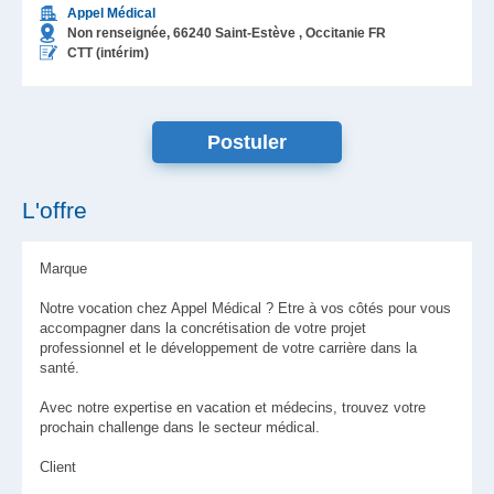
Appel Médical
Non renseignée,
66240
Saint-Estève
, Occitanie
FR
CTT (intérim)
L'offre
Marque
Notre vocation chez Appel Médical ? Etre à vos côtés pour vous
accompagner dans la concrétisation de votre projet
professionnel et le développement de votre carrière dans la
santé.
Avec notre expertise en vacation et médecins, trouvez votre
prochain challenge dans le secteur médical.
Client