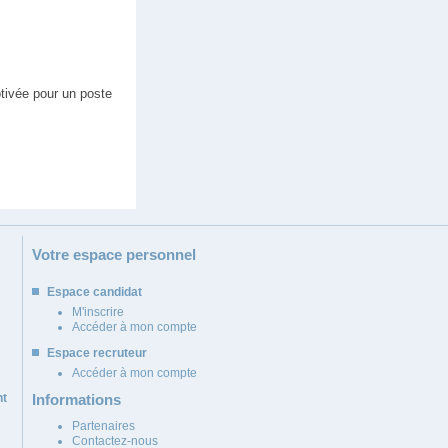
tivée pour un poste
Votre espace personnel
Espace candidat
M'inscrire
Accéder à mon compte
Espace recruteur
Accéder à mon compte
nt
Informations
Partenaires
Contactez-nous