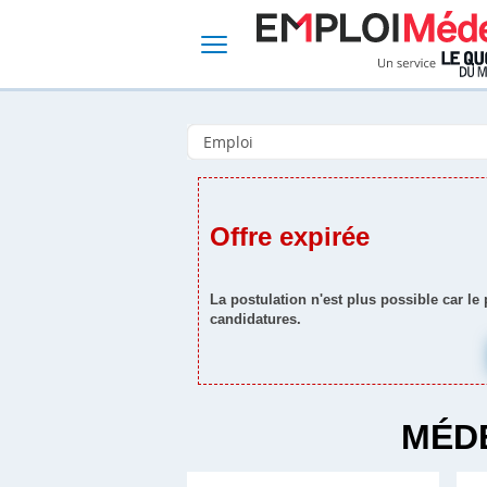
Offre expirée
La postulation n'est plus possible car le
candidatures.
MÉDE