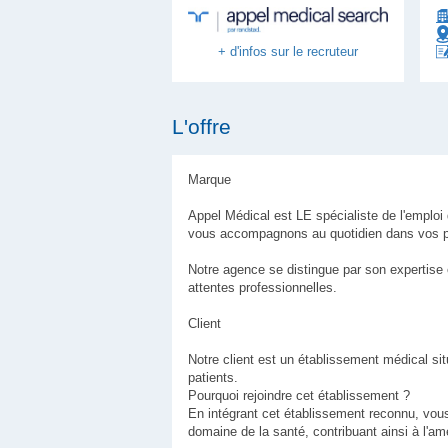
+ d'infos sur le recruteur
L'offre
Marque
Appel Médical est LE spécialiste de l'emplo
vous accompagnons au quotidien dans vos pr
Notre agence se distingue par son expertise
attentes professionnelles.
Client
Notre client est un établissement médical 
patients.
Pourquoi rejoindre cet établissement ?
En intégrant cet établissement reconnu, vous(
domaine de la santé, contribuant ainsi à l'amé