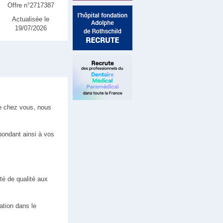
Offre n°2717387
Actualisée le
19/07/2026
de chez vous, nous
pondant ainsi à vos
é de qualité aux
ation dans le