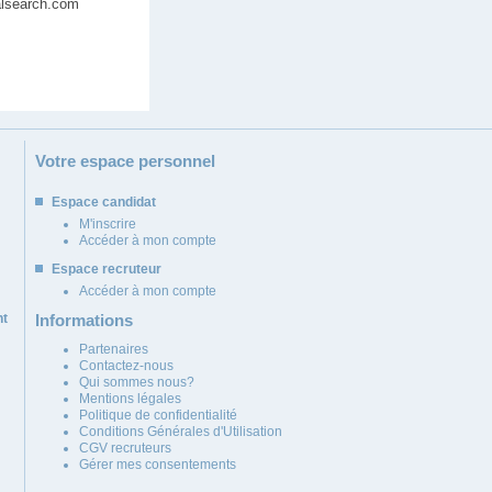
alsearch.com
Votre espace personnel
Espace candidat
M'inscrire
Accéder à mon compte
Espace recruteur
Accéder à mon compte
nt
Informations
Partenaires
Contactez-nous
Qui sommes nous?
Mentions légales
Politique de confidentialité
Conditions Générales d'Utilisation
CGV recruteurs
Gérer mes consentements