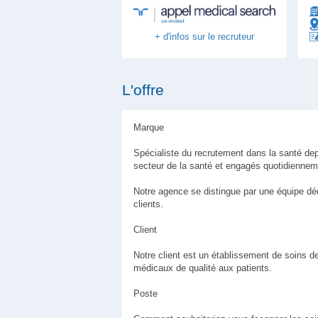
+ d'infos sur le recruteur
L'offre
Marque
Spécialiste du recrutement dans la santé dep
secteur de la santé et engagés quotidiennem
Notre agence se distingue par une équipe déd
clients.
Client
Notre client est un établissement de soins de
médicaux de qualité aux patients.
Poste