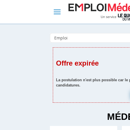
Offre expirée
La postulation n'est plus possible car le
candidatures.
MÉDE