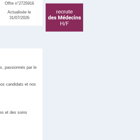
Offre n°2725916
Actualisée le
31/07/2026
s, passionnés par le
nos candidats et nos
ces et des soins