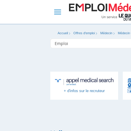
Accueil
Offres d'emploi
Médecin
Médecin 
+ d'infos sur le recruteur