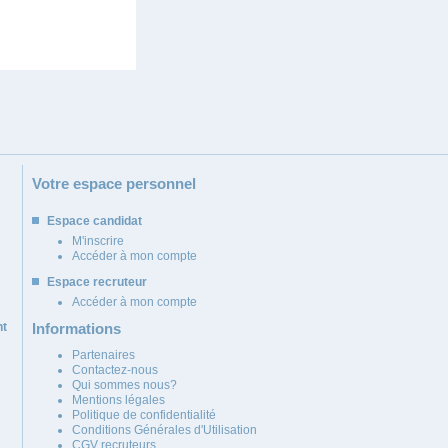
Votre espace personnel
Espace candidat
M'inscrire
Accéder à mon compte
Espace recruteur
Accéder à mon compte
nt
Informations
Partenaires
Contactez-nous
Qui sommes nous?
Mentions légales
Politique de confidentialité
Conditions Générales d'Utilisation
CGV recruteurs