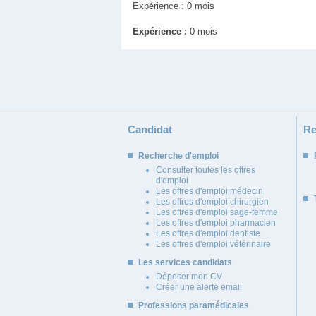
Expérience : 0 mois
Expérience :
0 mois
Candidat
Re
Recherche d'emploi
Consulter toutes les offres
d'emploi
Les offres d'emploi médecin
Les offres d'emploi chirurgien
Les offres d'emploi sage-femme
Les offres d'emploi pharmacien
Les offres d'emploi dentiste
Les offres d'emploi vétérinaire
Les services candidats
Déposer mon CV
Créer une alerte email
Professions paramédicales