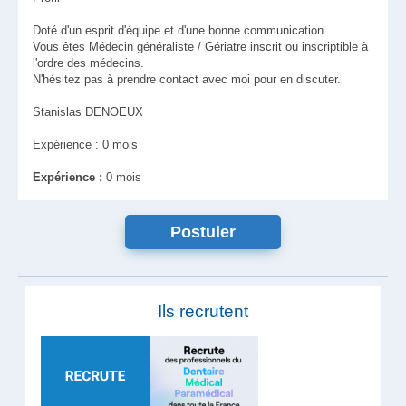
Doté d'un esprit d'équipe et d'une bonne communication.
Vous êtes Médecin généraliste / Gériatre inscrit ou inscriptible à
l'ordre des médecins.
N'hésitez pas à prendre contact avec moi pour en discuter.
Stanislas DENOEUX
Expérience : 0 mois
Expérience :
0 mois
Ils recrutent