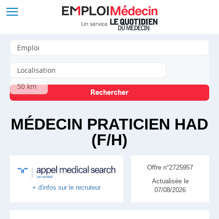
MÉDECIN PRATICIEN HAD
(F/H)
Offre n°2725957
Actualisée le
+ d'infos sur le recruteur
07/08/2026