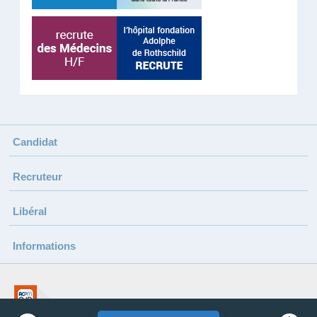
Candidat
Recruteur
Libéral
Informations