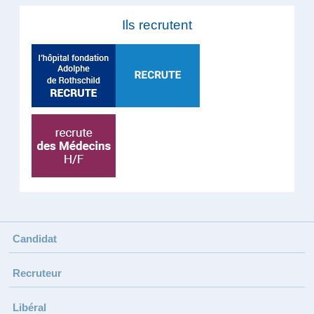
Ils recrutent
Candidat
Recruteur
Libéral