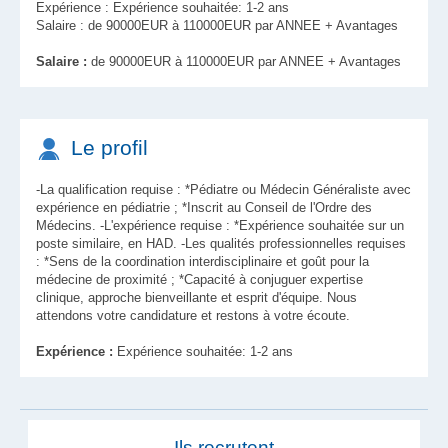
Expérience : Expérience souhaitée: 1-2 ans
Salaire : de 90000EUR à 110000EUR par ANNEE + Avantages
Salaire :
de 90000EUR à 110000EUR par ANNEE + Avantages
Le profil
-La qualification requise : *Pédiatre ou Médecin Généraliste avec
expérience en pédiatrie ; *Inscrit au Conseil de l'Ordre des
Médecins. -L'expérience requise : *Expérience souhaitée sur un
poste similaire, en HAD. -Les qualités professionnelles requises
: *Sens de la coordination interdisciplinaire et goût pour la
médecine de proximité ; *Capacité à conjuguer expertise
clinique, approche bienveillante et esprit d'équipe. Nous
attendons votre candidature et restons à votre écoute.
Expérience :
Expérience souhaitée: 1-2 ans
Ils recrutent