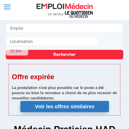
Offre expirée
La postulation n'est plus possible car le poste a été
pourvu ou bien le recruteur a choisi de ne plus recevoir de
nouvelles candidatures.
Voir les offres similaires