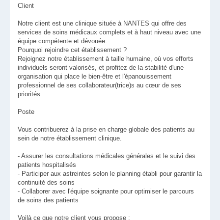
Client
Notre client est une clinique située à NANTES qui offre des
services de soins médicaux complets et à haut niveau avec une
équipe compétente et dévouée.
Pourquoi rejoindre cet établissement ?
Rejoignez notre établissement à taille humaine, où vos efforts
individuels seront valorisés, et profitez de la stabilité d'une
organisation qui place le bien-être et l'épanouissement
professionnel de ses collaborateur(trice)s au cœur de ses
priorités.
Poste
Vous contribuerez à la prise en charge globale des patients au
sein de notre établissement clinique.
- Assurer les consultations médicales générales et le suivi des
patients hospitalisés
- Participer aux astreintes selon le planning établi pour garantir la
continuité des soins
- Collaborer avec l'équipe soignante pour optimiser le parcours
de soins des patients
Voilà ce que notre client vous propose :