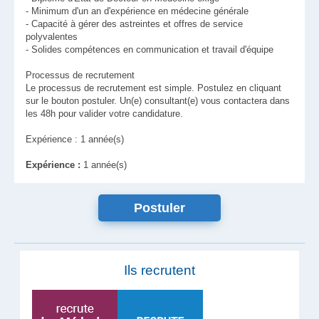
- Minimum d'un an d'expérience en médecine générale
- Capacité à gérer des astreintes et offres de service
polyvalentes
- Solides compétences en communication et travail d'équipe
Processus de recrutement
Le processus de recrutement est simple. Postulez en cliquant
sur le bouton postuler. Un(e) consultant(e) vous contactera dans
les 48h pour valider votre candidature.
Expérience : 1 année(s)
Expérience :
1 année(s)
Ils recrutent