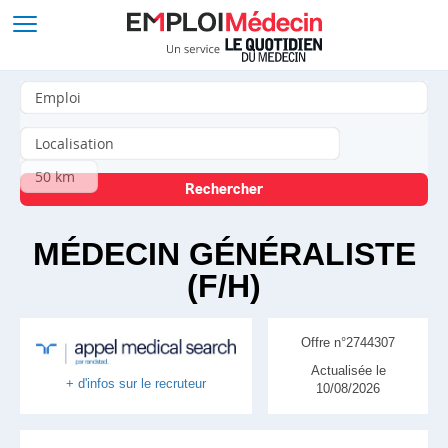
MÉDECIN GÉNÉRALISTE
(F/H)
Offre n°2744307
Actualisée le
+ d'infos sur le recruteur
10/08/2026