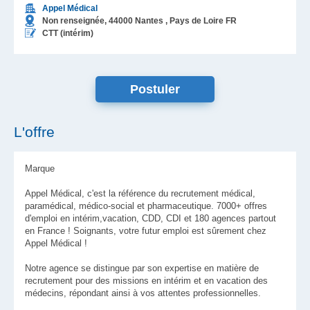
Appel Médical
Non renseignée,
44000
Nantes
, Pays de Loire
FR
CTT (intérim)
L'offre
Marque
Appel Médical, c'est la référence du recrutement médical,
paramédical, médico-social et pharmaceutique. 7000+ offres
d'emploi en intérim,vacation, CDD, CDI et 180 agences partout
en France ! Soignants, votre futur emploi est sûrement chez
Appel Médical !
Notre agence se distingue par son expertise en matière de
recrutement pour des missions en intérim et en vacation des
médecins, répondant ainsi à vos attentes professionnelles.