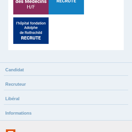
Candidat
Recruteur
Libéral
Informations