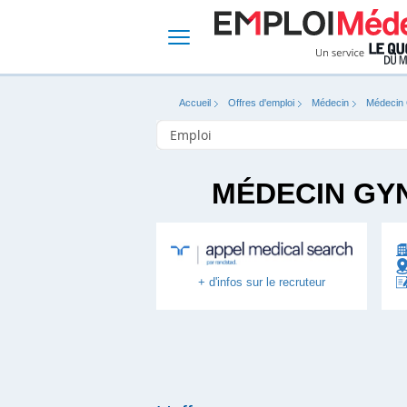
Accueil
Offres d'emploi
Médecin
Médecin 
MÉDECIN GYN
+ d'infos sur le recruteur