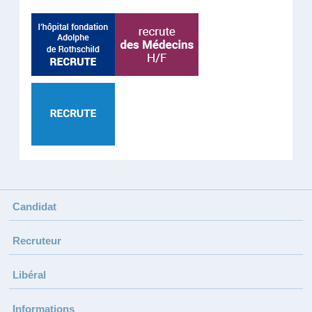
Candidat
Recruteur
Libéral
Informations