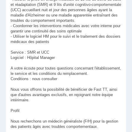
et réadaptation (SMR) et 9 lits d'unité cognitivo-comportementale
(UCC) accueillant nuit et jour des personnes âgées ayant la
maladie d'Alzheimer ou une maladie apparentée entraînant des
troubles du comportement importants.
- Coordonner les interventions médicales avec votre interne pour
garantir une continuité des soins optimale
- Utiliser le logiciel HM pour le suivi et le traitement des dossiers
médicaux des patients
Service : SMR et UCC
Logiciel : Hôpital Manager
A votre écoute pour toutes questions concernant l'établissement,
le service et les conditions du remplacement.
Conditions : nous consulter
Nous vous offrons la possibilité de bénéficier de Fast TT, ainsi
que d'autres avantages exclusifs, en rejoignant notre équipe
intérimaire.
Profil
Nous recherchons un médecin généraliste (F/H) pour la gestion
des patients âgés avec troubles comportementaux.