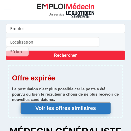
Offre expirée
La postulation n'est plus possible car le poste a été
pourvu ou bien le recruteur a choisi de ne plus recevoir de
nouvelles candidatures.
Voir les offres similaires