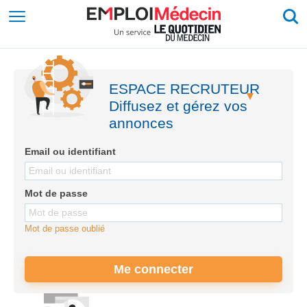
ESPACE RECRUTEUR
Diffusez et gérez vos
50 km
annonces
Email ou identifiant
Mot de passe
Mot de passe oublié