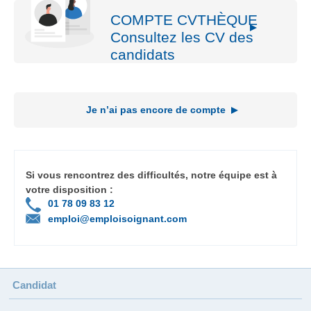
COMPTE CVTHÈQUE
Consultez les CV des
candidats
Je n’ai pas encore de compte
Si vous rencontrez des difficultés, notre équipe est à
votre disposition :
01 78 09 83 12
emploi@emploisoignant.com
Candidat