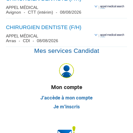
APPEL MÉDICAL
Avignon
CTT (intérim)
08/08/2026
CHIRURGIEN DENTISTE (F/H)
APPEL MÉDICAL
Arras
CDI
08/08/2026
Mes services Candidat
Mon compte
J'accède à mon compte
Je m'inscris