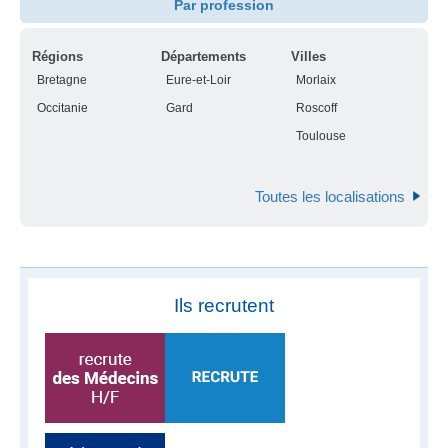
Par profession
Régions
Départements
Villes
Bretagne
Eure-et-Loir
Morlaix
Occitanie
Gard
Roscoff
Toulouse
Toutes les localisations
Ils recrutent