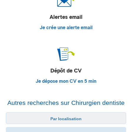
Alertes email
Je crée une alerte email
Dépôt de CV
Je dépose mon CV en 5 min
Autres recherches sur Chirurgien dentiste
Par localisation