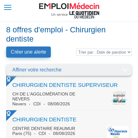
8 offres d'emploi - Chirurgien
dentiste
Créer une alerte
Affiner votre recherche
CHIRURGIEN DENTISTE SUPERVISEUR
CH DE L'AGGLOMÉRATION DE
NEVERS
Nevers
CDI
08/08/2026
CHIRURGIEN DENTISTE
CENTRE DENTAIRE REAUMUR
Paris (75)
CDI
08/08/2026