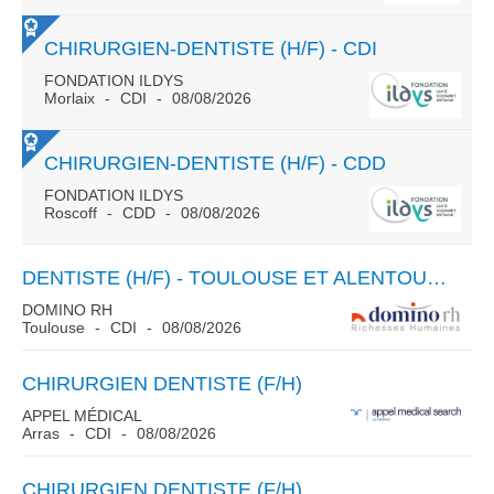
CHIRURGIEN-DENTISTE (H/F) - CDI
FONDATION ILDYS
Morlaix
CDI
08/08/2026
CHIRURGIEN-DENTISTE (H/F) - CDD
FONDATION ILDYS
Roscoff
CDD
08/08/2026
DENTISTE (H/F) - TOULOUSE ET ALENTOURS (31)
DOMINO RH
Toulouse
CDI
08/08/2026
CHIRURGIEN DENTISTE (F/H)
APPEL MÉDICAL
Arras
CDI
08/08/2026
CHIRURGIEN DENTISTE (F/H)