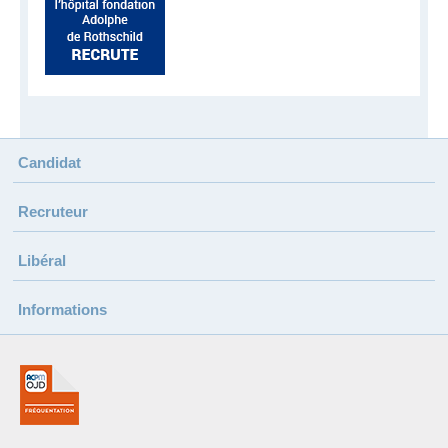
Candidat
Recruteur
Libéral
Informations