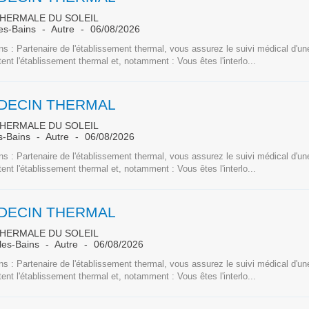
THERMALE DU SOLEIL
es-Bains
Autre
06/08/2026
s : Partenaire de l'établissement thermal, vous assurez le suivi médical d'une
tent l'établissement thermal et, notamment : Vous êtes l'interlo...
DECIN THERMAL
THERMALE DU SOLEIL
s-Bains
Autre
06/08/2026
s : Partenaire de l'établissement thermal, vous assurez le suivi médical d'une
tent l'établissement thermal et, notamment : Vous êtes l'interlo...
DECIN THERMAL
THERMALE DU SOLEIL
les-Bains
Autre
06/08/2026
s : Partenaire de l'établissement thermal, vous assurez le suivi médical d'une
tent l'établissement thermal et, notamment : Vous êtes l'interlo...