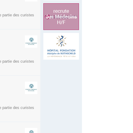
 partie des curistes
 partie des curistes
 partie des curistes