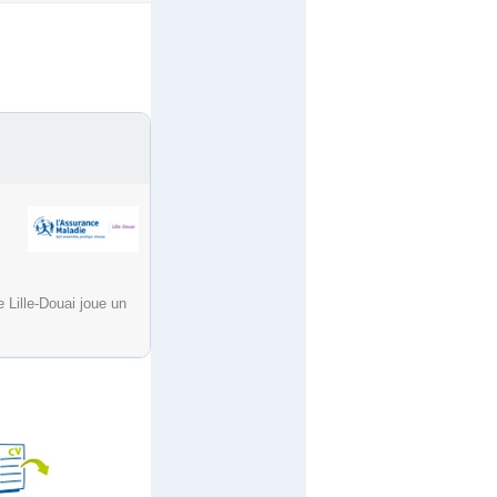
 Lille-Douai joue un