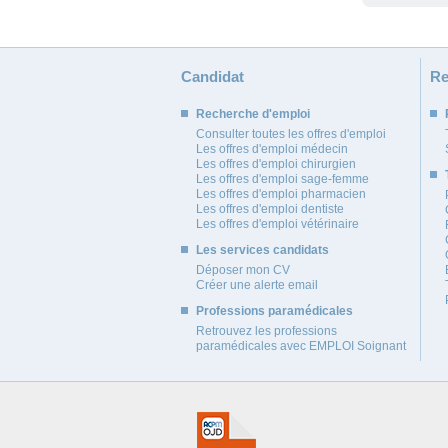
Candidat
Re
Recherche d'emploi
Consulter toutes les offres d'emploi
Les offres d'emploi médecin
Les offres d'emploi chirurgien
Les offres d'emploi sage-femme
Les offres d'emploi pharmacien
Les offres d'emploi dentiste
Les offres d'emploi vétérinaire
Les services candidats
Déposer mon CV
Créer une alerte email
Professions paramédicales
Retrouvez les professions
paramédicales avec EMPLOI Soignant