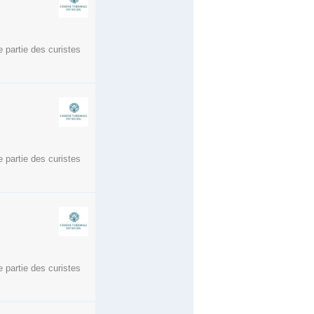
 partie des curistes
 partie des curistes
 partie des curistes