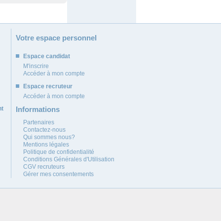
Votre espace personnel
Espace candidat
M'inscrire
Accéder à mon compte
Espace recruteur
Accéder à mon compte
nt
Informations
Partenaires
Contactez-nous
Qui sommes nous?
Mentions légales
Politique de confidentialité
Conditions Générales d'Utilisation
CGV recruteurs
Gérer mes consentements