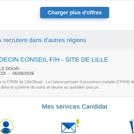
Charger plus d'offres
ls recrutent dans d’autres régions
ECIN CONSEIL F/H - SITE DE LILLE
LE DOUAI
CDI
06/08/2026
e la CPAM de Lille-Douai : La Caisse primaire d’assurance maladie (CPAM) de
 dans le système de soins et oeuvre au quotidien pour pr...
Mes services Candidat