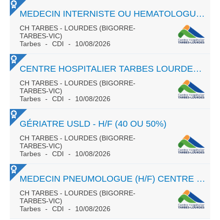
MEDECIN INTERNISTE OU HEMATOLOGUE (H/F) CENTRE HOSPITALIER TARBES LOURDES
CH TARBES - LOURDES (BIGORRE-
TARBES-VIC)
Tarbes
CDI
10/08/2026
CENTRE HOSPITALIER TARBES LOURDES URGENCES PEDIATRIQUES
CH TARBES - LOURDES (BIGORRE-
TARBES-VIC)
Tarbes
CDI
10/08/2026
GÉRIATRE USLD - H/F (40 OU 50%)
CH TARBES - LOURDES (BIGORRE-
TARBES-VIC)
Tarbes
CDI
10/08/2026
MEDECIN PNEUMOLOGUE (H/F) CENTRE HOSPITALIER TARBES LOURDES
CH TARBES - LOURDES (BIGORRE-
TARBES-VIC)
Tarbes
CDI
10/08/2026