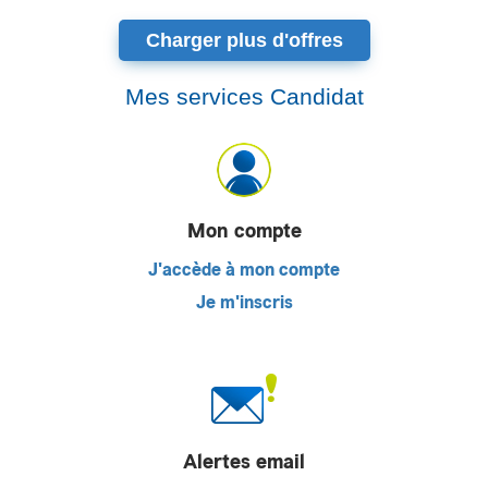
Charger plus d'offres
Mes services Candidat
Mon compte
J'accède à mon compte
Je m'inscris
Alertes email