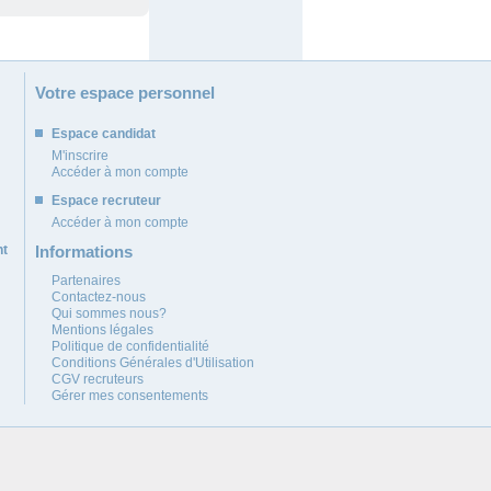
Votre espace personnel
Espace candidat
M'inscrire
Accéder à mon compte
Espace recruteur
Accéder à mon compte
nt
Informations
Partenaires
Contactez-nous
Qui sommes nous?
Mentions légales
Politique de confidentialité
Conditions Générales d'Utilisation
CGV recruteurs
Gérer mes consentements