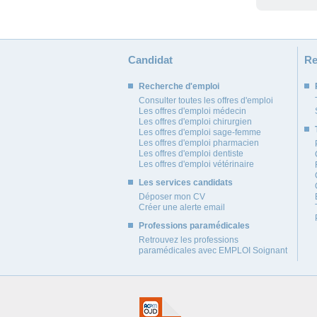
Candidat
Re
Recherche d'emploi
Consulter toutes les offres d'emploi
Les offres d'emploi médecin
Les offres d'emploi chirurgien
Les offres d'emploi sage-femme
Les offres d'emploi pharmacien
Les offres d'emploi dentiste
Les offres d'emploi vétérinaire
Les services candidats
Déposer mon CV
Créer une alerte email
Professions paramédicales
Retrouvez les professions
paramédicales avec EMPLOI Soignant