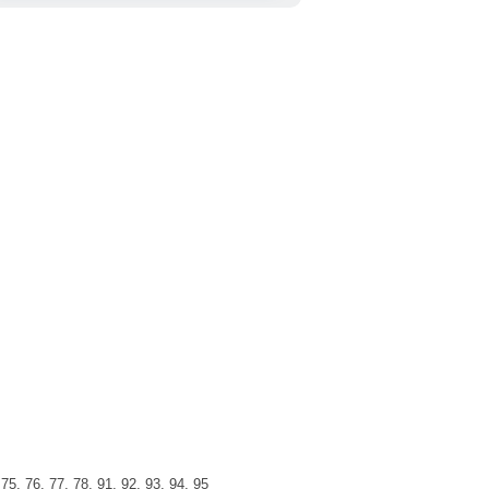
 75, 76, 77, 78, 91, 92, 93, 94, 95