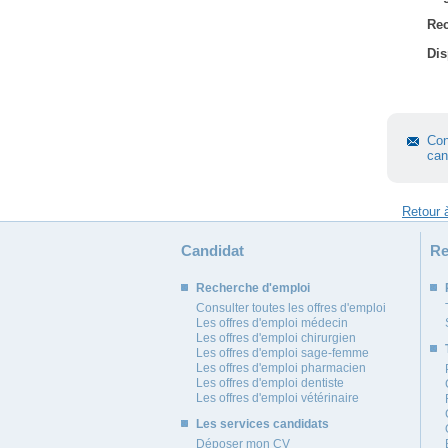
Rec
Dis
Con
can
Candidat
Re
Recherche d'emploi
Consulter toutes les offres d'emploi
Les offres d'emploi médecin
Les offres d'emploi chirurgien
Les offres d'emploi sage-femme
Les offres d'emploi pharmacien
Les offres d'emploi dentiste
Les offres d'emploi vétérinaire
Les services candidats
Déposer mon CV