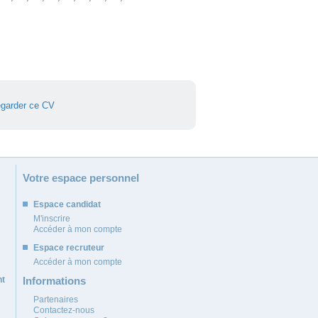
garder ce CV
Votre espace personnel
Espace candidat
M'inscrire
Accéder à mon compte
Espace recruteur
Accéder à mon compte
nt
Informations
Partenaires
Contactez-nous