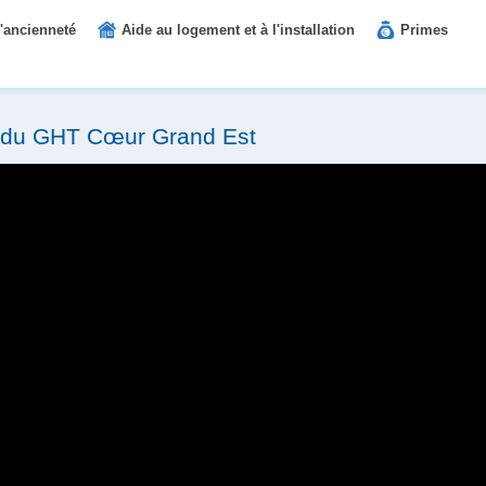
'ancienneté
Aide au logement et à l'installation
Primes
n du GHT Cœur Grand Est