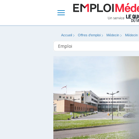
Accueil
Offres d'emploi
Médecin
Médecin 