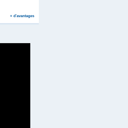
+
d'avantages