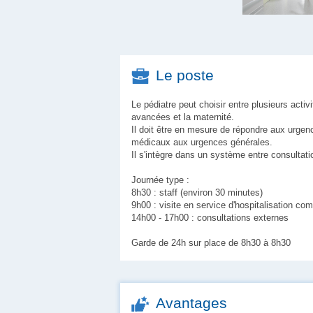
Le poste
Le pédiatre peut choisir entre plusieurs acti
avancées et la maternité.
Il doit être en mesure de répondre aux urgen
médicaux aux urgences générales.
Il s'intègre dans un système entre consultat
Journée type :
8h30 : staff (environ 30 minutes)
9h00 : visite en service d'hospitalisation com
14h00 - 17h00 : consultations externes
Garde de 24h sur place de 8h30 à 8h30
Avantages