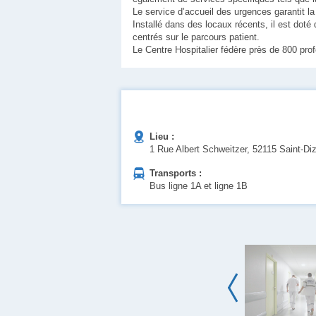
Le service d’accueil des urgences garantit la
Installé dans des locaux récents, il est doté
centrés sur le parcours patient.
Le Centre Hospitalier fédère près de 800 prof
Lieu :
1 Rue Albert Schweitzer, 52115 Saint-Diz
Transports :
Bus ligne 1A et ligne 1B