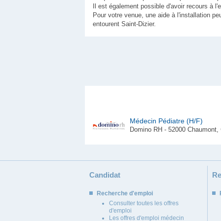
Il est également possible d'avoir recours à l'ex
Pour votre venue, une aide à l'installation
entourent Saint-Dizier.
Médecin Pédiatre (H/F)
Domino RH - 52000 Chaumont, 
Candidat
Re
Recherche d'emploi
Consulter toutes les offres
d'emploi
Les offres d'emploi médecin