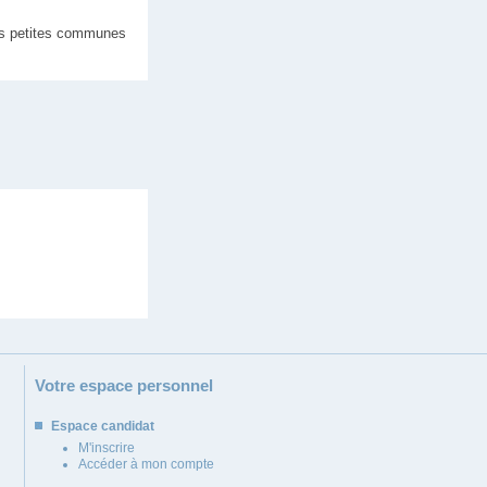
ses petites communes
Votre espace personnel
Espace candidat
M'inscrire
Accéder à mon compte