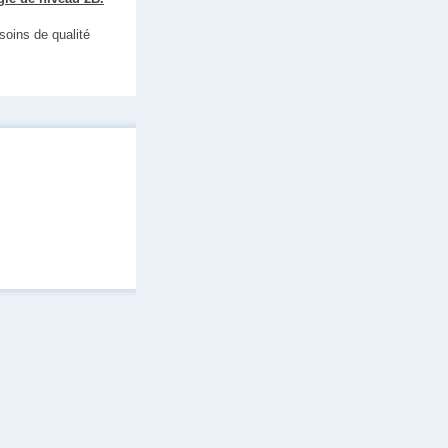
soins de qualité