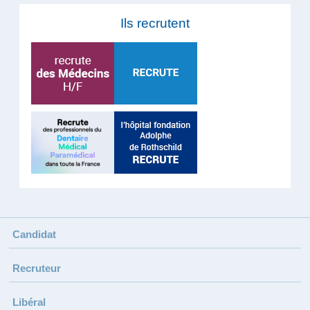
Ils recrutent
Candidat
Recruteur
Libéral