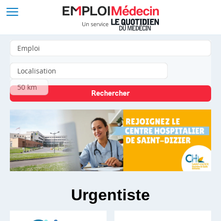
Urgentiste