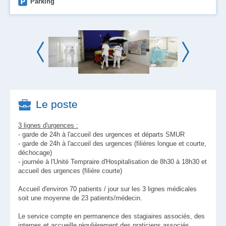
Parking
Le poste
3 lignes d'urgences :
- garde de 24h à l'accueil des urgences et départs SMUR
- garde de 24h à l'accueil des urgences (filières longue et courte,
déchocage)
- journée à l'Unité Tempraire d'Hospitalisation de 8h30 à 18h30 et
accueil des urgences (filière courte)
Accueil d'environ 70 patients / jour sur les 3 lignes médicales
soit une moyenne de 23 patients/médecin.
Le service compte en permanence des stagiaires associés, des
internes et accueille régulièrement des praticiens associés.