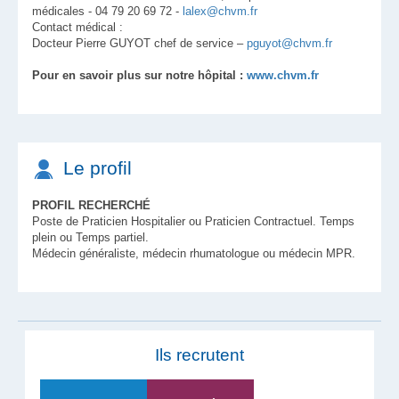
médicales - 04 79 20 69 72 -
lalex@chvm.fr
Contact médical :
Docteur Pierre GUYOT chef de service –
pguyot@chvm.fr
Pour en savoir plus sur notre hôpital :
www.chvm.fr
Le profil
PROFIL RECHERCHÉ
Poste de Praticien Hospitalier ou Praticien Contractuel. Temps
plein ou Temps partiel.
Médecin généraliste, médecin rhumatologue ou médecin MPR.
Ils recrutent