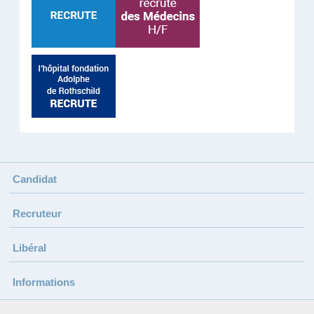
Candidat
Recruteur
Libéral
Informations