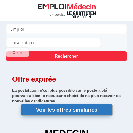
Offre expirée
La postulation n'est plus possible car le poste a été
pourvu ou bien le recruteur a choisi de ne plus recevoir de
nouvelles candidatures.
Voir les offres similaires