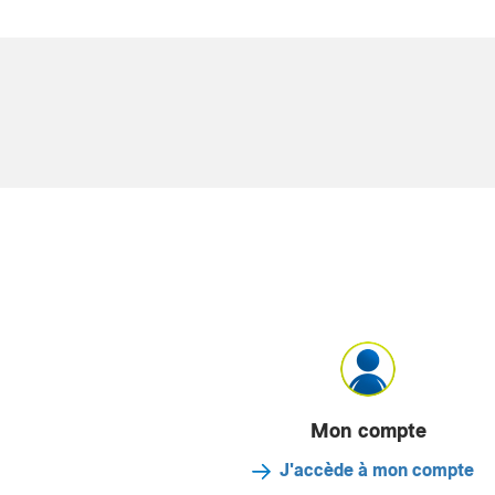
Mon compte
J'accède à mon compte