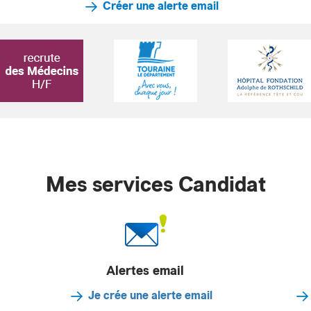
Créer une alerte email
Mes services Candidat
Alertes email
Je crée une alerte email