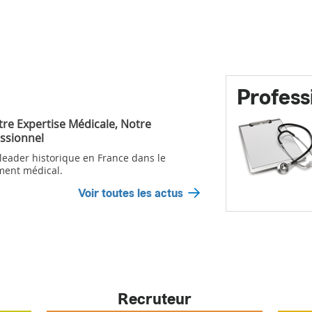
Profess
tre Expertise Médicale, Notre
ssionnel
 leader historique en France dans le
ment médical.
Voir toutes les actus
Recruteur