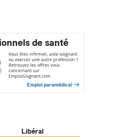
ionnels de santé
Vous êtes infirmier, aide-soignant
ou exercez une autre profession ?
Retrouvez les offres vous
concernant sur
EmploiSoignant.com
Emploi paramédical
Libéral