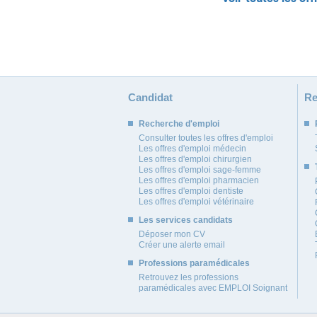
Candidat
Re
Recherche d'emploi
Consulter toutes les offres d'emploi
Les offres d'emploi médecin
Les offres d'emploi chirurgien
Les offres d'emploi sage-femme
Les offres d'emploi pharmacien
Les offres d'emploi dentiste
Les offres d'emploi vétérinaire
Les services candidats
Déposer mon CV
Créer une alerte email
Professions paramédicales
Retrouvez les professions
paramédicales avec EMPLOI Soignant