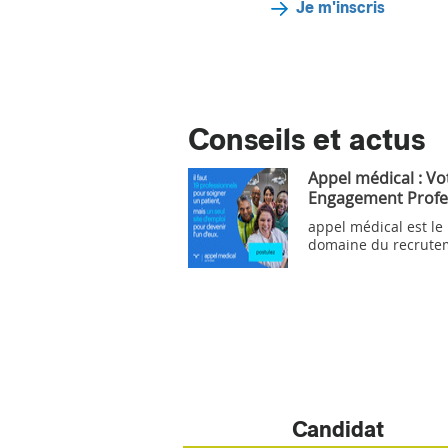
Je m'inscris
Conseils et actus
Appel médical : Vo
Engagement Profe
appel médical est le
domaine du recrute
Candidat