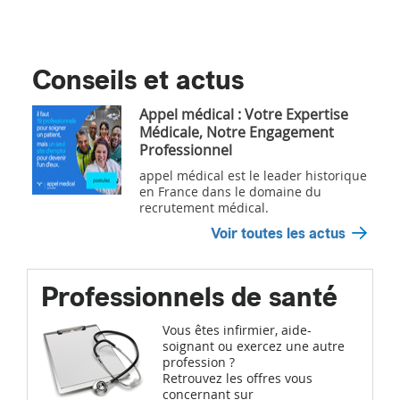
Conseils et actus
Appel médical : Votre Expertise
Médicale, Notre Engagement
Professionnel
appel médical est le leader historique
en France dans le domaine du
recrutement médical.
Voir toutes les actus
Professionnels de santé
Vous êtes infirmier, aide-
soignant ou exercez une autre
profession ?
Retrouvez les offres vous
concernant sur