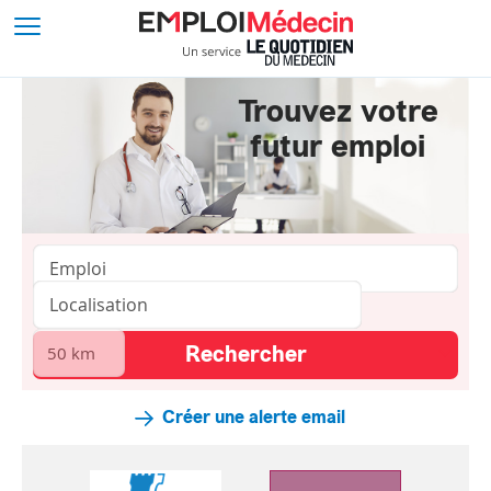
Trouvez votre
futur emploi
Créer une alerte email