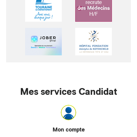
Mes services Candidat
Mon compte