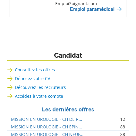
EmploiSoignant.com
Emploi paramédical
Candidat
Consultez les offres
Déposez votre CV
Découvrez les recruteurs
Accédez à votre compte
Les dernières offres
MISSION EN UROLOGIE - CH DE R...
12
MISSION EN UROLOGIE - CH EPIN...
88
MISSION EN UROLOGIE - CH NEUF...
88