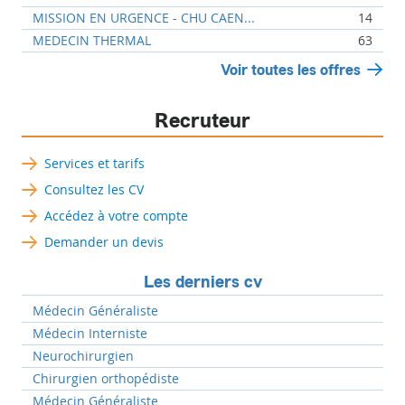
MISSION EN URGENCE - CHU CAEN...
14
MEDECIN THERMAL
63
Voir toutes les offres
Recruteur
Services et tarifs
Consultez les CV
Accédez à votre compte
Demander un devis
Les derniers cv
Médecin Généraliste
Médecin Interniste
Neurochirurgien
Chirurgien orthopédiste
Médecin Généraliste