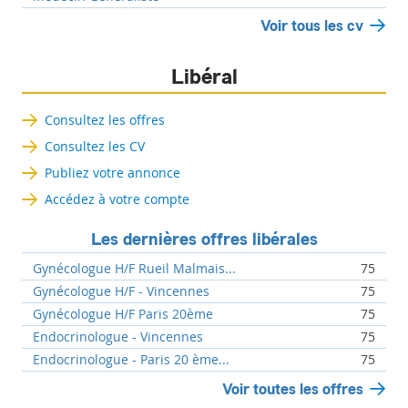
Voir tous les cv
Libéral
Consultez les offres
Consultez les CV
Publiez votre annonce
Accédez à votre compte
Les dernières offres libérales
Gynécologue H/F Rueil Malmais...
75
Gynécologue H/F - Vincennes
75
Gynécologue H/F Paris 20ème
75
Endocrinologue - Vincennes
75
Endocrinologue - Paris 20 ème...
75
Voir toutes les offres