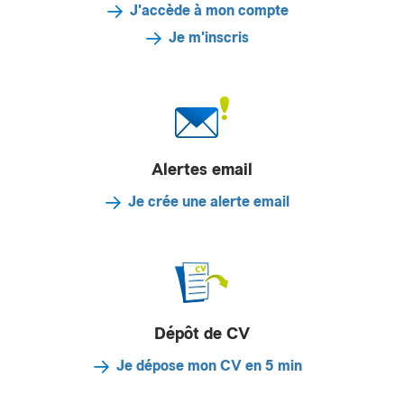
J'accède à mon compte
Je m'inscris
Alertes email
Je crée une alerte email
Dépôt de CV
Je dépose mon CV en 5 min