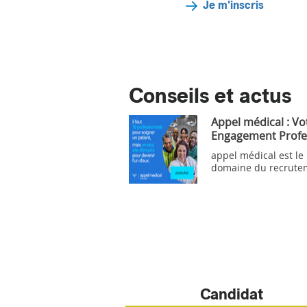
Je m'inscris
Conseils et actus
Appel médical : Vo
Engagement Profe
appel médical est le
domaine du recrute
Candidat