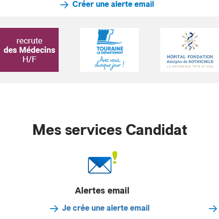
Créer une alerte email
Mes services Candidat
Alertes email
Je crée une alerte email