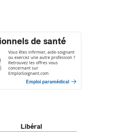
ionnels de santé
Vous êtes infirmier, aide-soignant
ou exercez une autre profession ?
Retrouvez les offres vous
concernant sur
EmploiSoignant.com
Emploi paramédical
Libéral