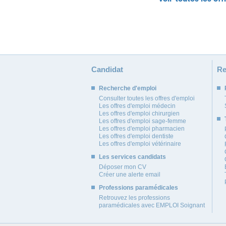
Candidat
Re
Recherche d'emploi
Consulter toutes les offres d'emploi
Les offres d'emploi médecin
Les offres d'emploi chirurgien
Les offres d'emploi sage-femme
Les offres d'emploi pharmacien
Les offres d'emploi dentiste
Les offres d'emploi vétérinaire
Les services candidats
Déposer mon CV
Créer une alerte email
Professions paramédicales
Retrouvez les professions
paramédicales avec EMPLOI Soignant