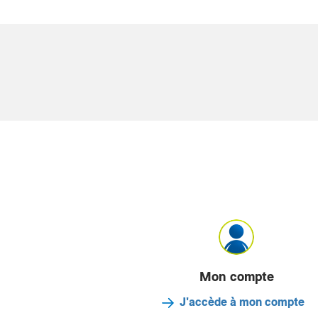
Mon compte
J'accède à mon compte