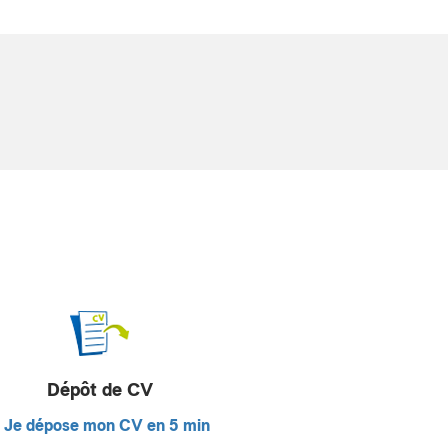
Dépôt de CV
Je dépose mon CV en 5 min