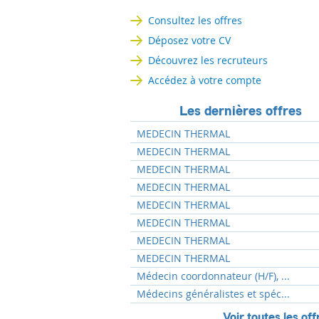
Consultez les offres
Déposez votre CV
Découvrez les recruteurs
Accédez à votre compte
Les dernières offres
MEDECIN THERMAL
MEDECIN THERMAL
MEDECIN THERMAL
MEDECIN THERMAL
MEDECIN THERMAL
MEDECIN THERMAL
MEDECIN THERMAL
MEDECIN THERMAL
Médecin coordonnateur (H/F), ...
Médecins généralistes et spéc...
Voir toutes les off