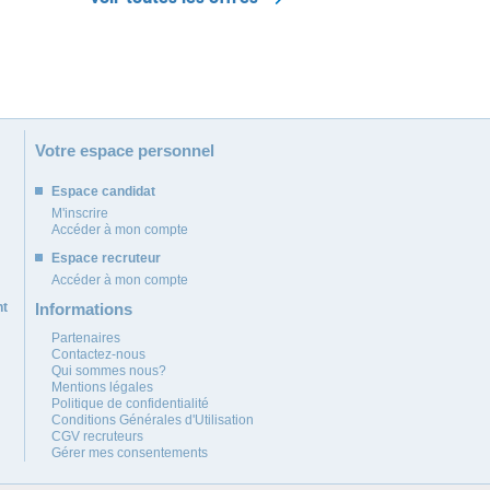
Votre espace personnel
Espace candidat
M'inscrire
Accéder à mon compte
Espace recruteur
Accéder à mon compte
nt
Informations
Partenaires
Contactez-nous
Qui sommes nous?
Mentions légales
Politique de confidentialité
Conditions Générales d'Utilisation
CGV recruteurs
Gérer mes consentements