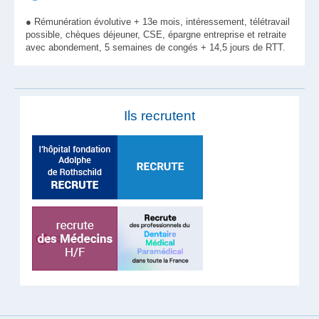
● Rémunération évolutive + 13e mois, intéressement, télétravail
possible, chèques déjeuner, CSE, épargne entreprise et retraite
avec abondement, 5 semaines de congés + 14,5 jours de RTT.
Ils recrutent