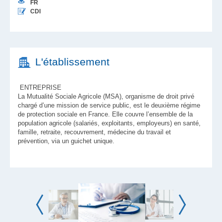
FR
CDI
L'établissement
ENTREPRISE
La Mutualité Sociale Agricole (MSA), organisme de droit privé
chargé d’une mission de service public, est le deuxième régime
de protection sociale en France. Elle couvre l’ensemble de la
population agricole (salariés, exploitants, employeurs) en santé,
famille, retraite, recouvrement, médecine du travail et
prévention, via un guichet unique.