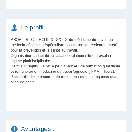
Le profil
PROFIL RECHERCHÉ DES/CES de médecine du travail ou
médecin généraliste/spécialiste souhaitant se réorienter. Intérêt
pour la prévention et la santé au travail.
Organisation, adaptabilité, aisance relationnelle et travail en
équipe pluridisciplinaire.
Permis B requis. La MSA peut financer une formation qualifiante
et rémunérée en médecine du travail/agricole (INMA – Tours).
Possibilité d’immersion et de rencontres avec les équipes avant
prise de poste.
Avantages :