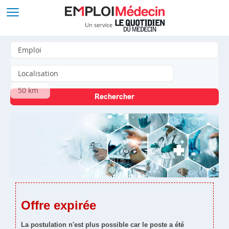
Offre expirée
La postulation n'est plus possible car le poste a été